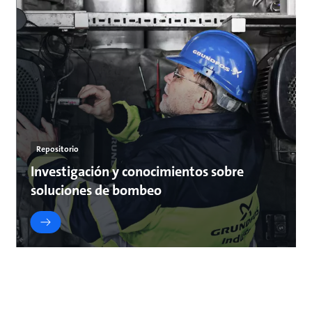
Repositorio
Investigación y conocimientos sobre
soluciones de bombeo