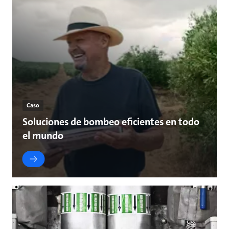
Caso
Soluciones de bombeo eficientes en todo
el mundo