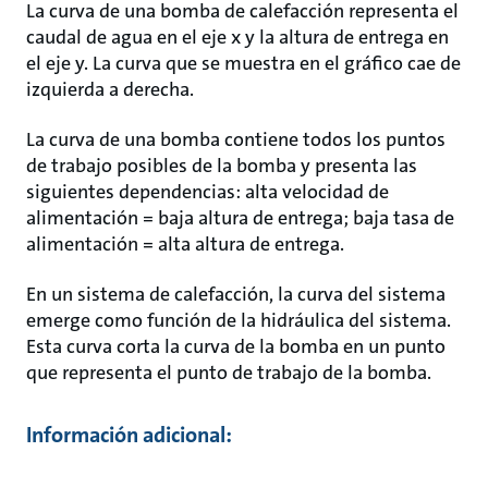
La curva de una bomba de calefacción representa el
caudal de agua en el eje x y la altura de entrega en
el eje y. La curva que se muestra en el gráfico cae de
izquierda a derecha.
La curva de una bomba contiene todos los puntos
de trabajo posibles de la bomba y presenta las
siguientes dependencias: alta velocidad de
alimentación = baja altura de entrega; baja tasa de
alimentación = alta altura de entrega.
En un sistema de calefacción, la curva del sistema
emerge como función de la hidráulica del sistema.
Esta curva corta la curva de la bomba en un punto
que representa el punto de trabajo de la bomba.
Información adicional: