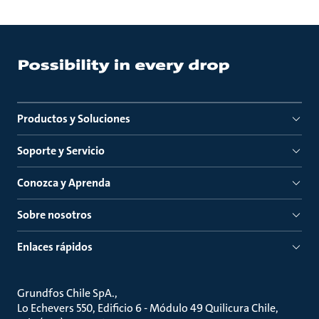
Productos y Soluciones
Soporte y Servicio
Conozca y Aprenda
Sobre nosotros
Enlaces rápidos
Grundfos Chile SpA.
Lo Echevers 550, Edificio 6 - Módulo 49 Quilicura Chile