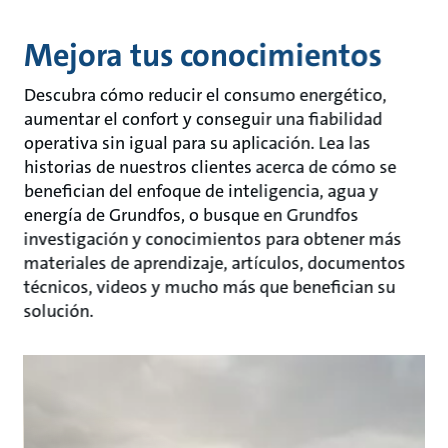
Mejora tus conocimientos
Descubra cómo reducir el consumo energético,
aumentar el confort y conseguir una fiabilidad
operativa sin igual para su aplicación. Lea las
historias de nuestros clientes acerca de cómo se
benefician del enfoque de inteligencia, agua y
energía de Grundfos, o busque en Grundfos
investigación y conocimientos para obtener más
materiales de aprendizaje, artículos, documentos
técnicos, videos y mucho más que benefician su
solución.