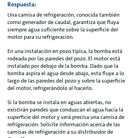
Respuesta:
Una camisa de refrigeración, conocida también
como generador de caudal, garantiza que fluya
siempre agua suficiente sobre la superficie del
motor para su refrigeración.
En una instalación en pozo típica, la bomba está
rodeada por las paredes del pozo. El motor está
instalado por debajo de la bomba. Dado que la
bomba aspira el agua desde abajo, esta fluye a lo
largo de las paredes del pozo y sobre la superficie
del motor, refrigerándolo al hacerlo.
Si la bomba se instala en aguas abiertas, no
existirán paredes que conduzcan el agua hacia la
superficie del motor y será precisa una camisa de
refrigeración. Solicite información acerca de las
camisas de refrigeración a su distribuidor de