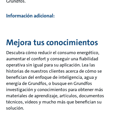
Grundfos.
Información adicional:
Mejora tus conocimientos
Descubra cómo reducir el consumo energético,
aumentar el confort y conseguir una fiabilidad
operativa sin igual para su aplicación. Lea las
historias de nuestros clientes acerca de cómo se
benefician del enfoque de inteligencia, agua y
energía de Grundfos, o busque en Grundfos
investigación y conocimientos para obtener más
materiales de aprendizaje, artículos, documentos
técnicos, videos y mucho más que benefician su
solución.