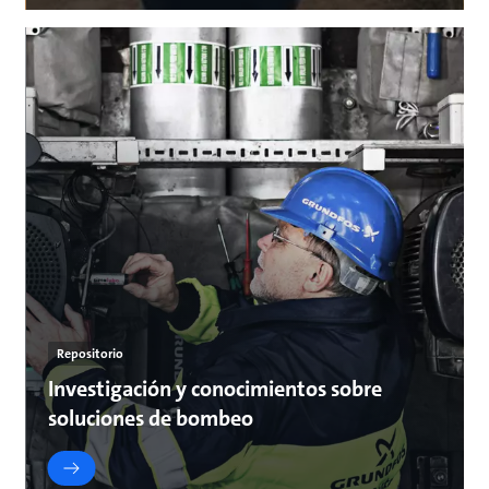
Repositorio
Investigación y conocimientos sobre
soluciones de bombeo