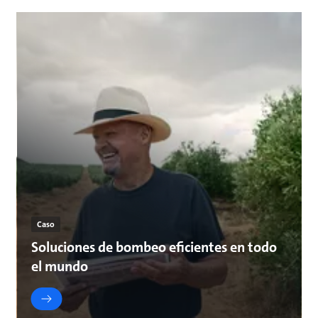
Caso
Soluciones de bombeo eficientes en todo
el mundo