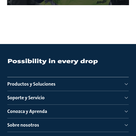
Productos y Soluciones
Soporte y Servicio
Conozca y Aprenda
Sobre nosotros