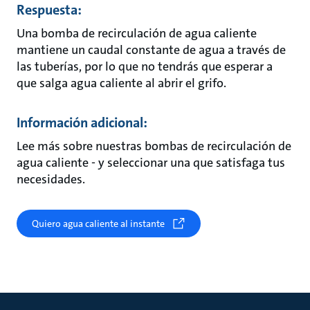
Respuesta:
Una bomba de recirculación de agua caliente
mantiene un caudal constante de agua a través de
las tuberías, por lo que no tendrás que esperar a
que salga agua caliente al abrir el grifo.
Información adicional:
Lee más sobre nuestras bombas de recirculación de
agua caliente - y seleccionar una que satisfaga tus
necesidades.
Quiero agua caliente al instante