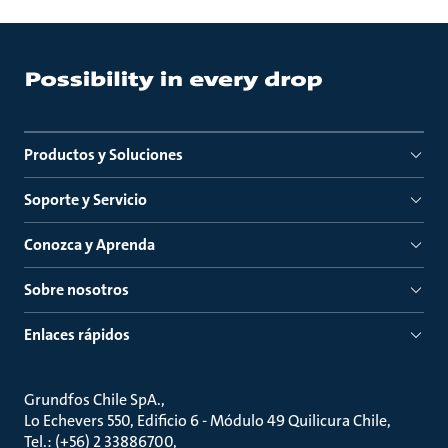
Productos y Soluciones
Soporte y Servicio
Conozca y Aprenda
Sobre nosotros
Enlaces rápidos
Grundfos Chile SpA.
Lo Echevers 550, Edificio 6 - Módulo 49 Quilicura Chile
Tel.: (+56) 2 33886700