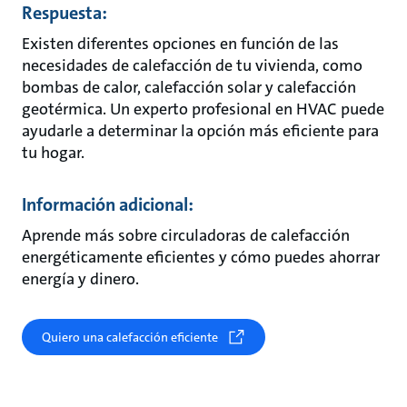
Respuesta:
Existen diferentes opciones en función de las
necesidades de calefacción de tu vivienda, como
bombas de calor, calefacción solar y calefacción
geotérmica. Un experto profesional en HVAC puede
ayudarle a determinar la opción más eficiente para
tu hogar.
Información adicional:
Aprende más sobre circuladoras de calefacción
energéticamente eficientes y cómo puedes ahorrar
energía y dinero.
Quiero una calefacción eficiente