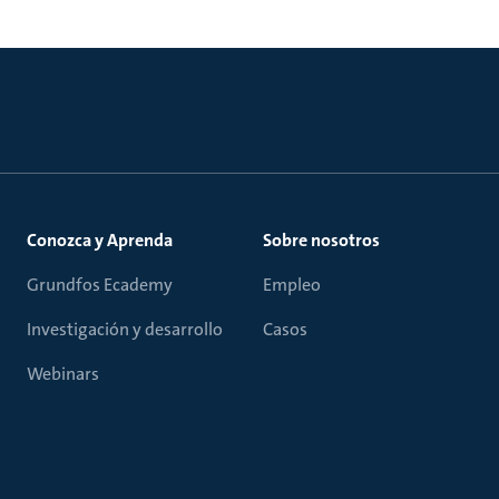
Conozca y Aprenda
Sobre nosotros
Grundfos Ecademy
Empleo
Investigación y desarrollo
Casos
Webinars