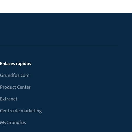
Enlaces rápidos
Grundfos.com
Product Center
Extranet
Centro de marketing
MyGrundfos