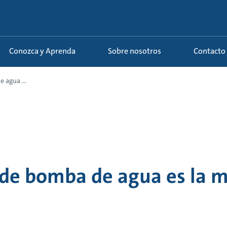
Conozca y Aprenda
Sobre nosotros
Contacto
 agua ...
 de bomba de agua es la m