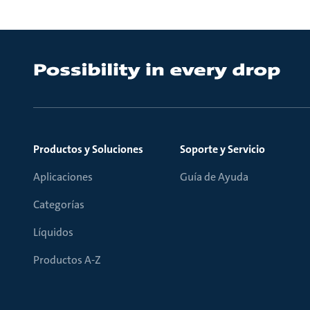
Productos y Soluciones
Soporte y Servicio
Aplicaciones
Guía de Ayuda
Categorías
Líquidos
Productos A-Z