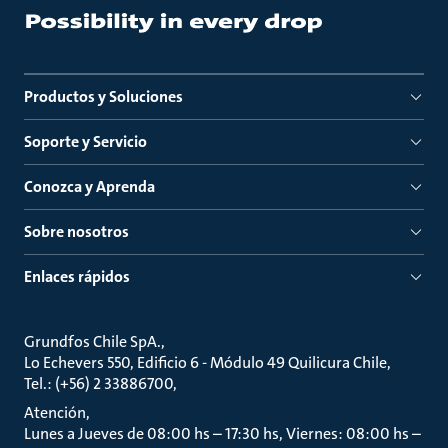
Productos y Soluciones
Soporte y Servicio
Conozca y Aprenda
Sobre nosotros
Enlaces rápidos
Grundfos Chile SpA.
Lo Echevers 550, Edificio 6 - Módulo 49 Quilicura Chile
Tel.: (+56) 2 33886700
Atención
Lunes a Jueves de 08:00 hs – 17:30 hs, Viernes: 08:00 hs –