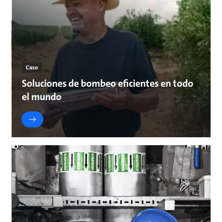
Caso
Soluciones de bombeo eficientes en todo
el mundo