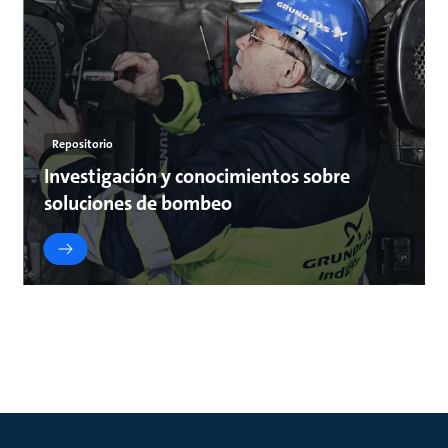
Repositorio
Investigación y conocimientos sobre
soluciones de bombeo