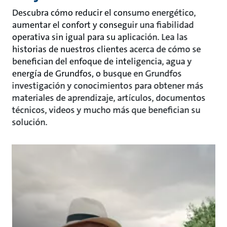
Descubra cómo reducir el consumo energético,
aumentar el confort y conseguir una fiabilidad
operativa sin igual para su aplicación. Lea las
historias de nuestros clientes acerca de cómo se
benefician del enfoque de inteligencia, agua y
energía de Grundfos, o busque en Grundfos
investigación y conocimientos para obtener más
materiales de aprendizaje, artículos, documentos
técnicos, videos y mucho más que benefician su
solución.