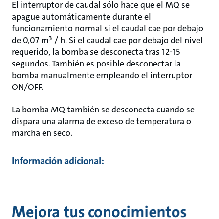
El interruptor de caudal sólo hace que el MQ se
apague automáticamente durante el
funcionamiento normal si el caudal cae por debajo
de 0,07 m³ / h. Si el caudal cae por debajo del nivel
requerido, la bomba se desconecta tras 12-15
segundos. También es posible desconectar la
bomba manualmente empleando el interruptor
ON/OFF.
La bomba MQ también se desconecta cuando se
dispara una alarma de exceso de temperatura o
marcha en seco.
Información adicional:
Mejora tus conocimientos