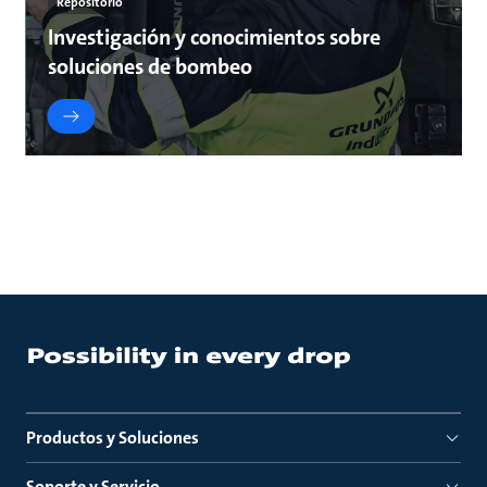
Repositorio
Investigación y conocimientos sobre
soluciones de bombeo
Productos y Soluciones
Soporte y Servicio