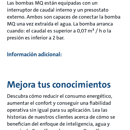
Las bombas MQ están equipadas con un
interruptor de caudal interno y un presostato
externo. Ambos son capaces de conectar la bomba
MQ una vez extraída el agua. La bomba arranca
cuando: el caudal es superior a 0,07 m³ / h o la
presión es inferior a 2 bar.
Información adicional:
Mejora tus conocimientos
Descubra cómo reducir el consumo energético,
aumentar el confort y conseguir una fiabilidad
operativa sin igual para su aplicación. Lea las
historias de nuestros clientes acerca de cómo se
benefician del enfoque de inteligencia, agua y