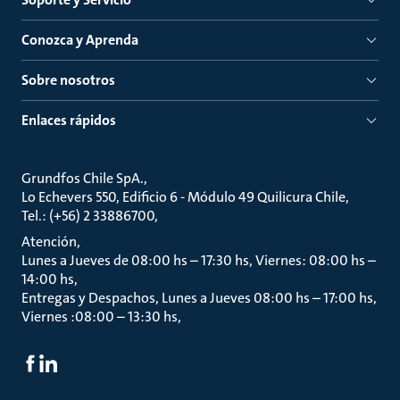
Conozca y Aprenda
Sobre nosotros
Enlaces rápidos
Grundfos Chile SpA.
Lo Echevers 550, Edificio 6 - Módulo 49 Quilicura Chile
Tel.: (+56) 2 33886700
Atención
Lunes a Jueves de 08:00 hs – 17:30 hs, Viernes: 08:00 hs –
14:00 hs
Entregas y Despachos, Lunes a Jueves 08:00 hs – 17:00 hs,
Viernes :08:00 – 13:30 hs