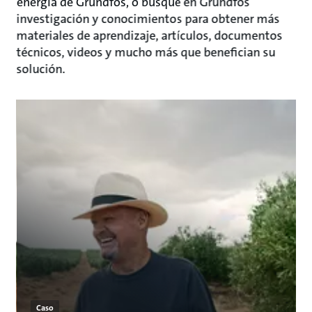
energía de Grundfos, o busque en Grundfos
investigación y conocimientos para obtener más
materiales de aprendizaje, artículos, documentos
técnicos, videos y mucho más que benefician su
solución.
Caso