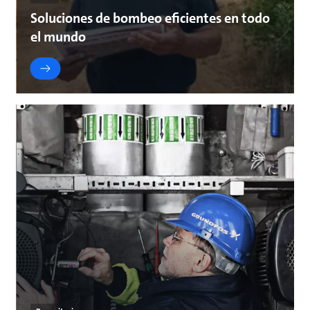
Soluciones de bombeo eficientes en todo
el mundo