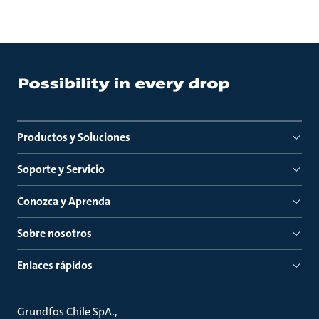
Productos y Soluciones
Soporte y Servicio
Conozca y Aprenda
Sobre nosotros
Enlaces rápidos
Grundfos Chile SpA.