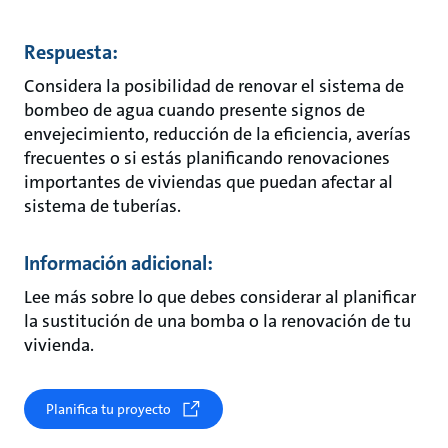
Respuesta:
Considera la posibilidad de renovar el sistema de
bombeo de agua cuando presente signos de
envejecimiento, reducción de la eficiencia, averías
frecuentes o si estás planificando renovaciones
importantes de viviendas que puedan afectar al
sistema de tuberías.
Información adicional:
Lee más sobre lo que debes considerar al planificar
la sustitución de una bomba o la renovación de tu
vivienda.
Planifica tu proyecto