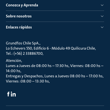
Conozca y Aprenda
Sobre nosotros
Enlaces rápidos
Grundfos Chile SpA.
Lo Echevers 550, Edificio 6 - Módulo 49 Quilicura Chile
Tel.: (+56) 2 33886700
Atención
Lunes a Jueves de 08:00 hs – 17:30 hs, Viernes: 08:00 hs –
14:00 hs
Entregas y Despachos, Lunes a Jueves 08:00 hs – 17:00 hs,
Viernes :08:00 – 13:30 hs