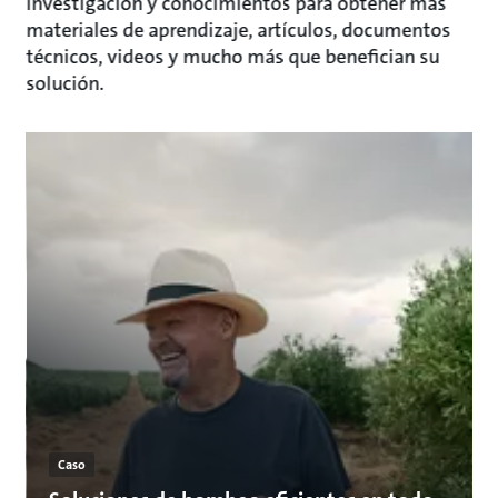
investigación y conocimientos para obtener más
materiales de aprendizaje, artículos, documentos
técnicos, videos y mucho más que benefician su
solución.
Caso