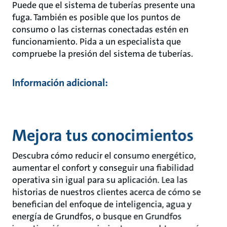
Puede que el sistema de tuberías presente una
fuga. También es posible que los puntos de
consumo o las cisternas conectadas estén en
funcionamiento. Pida a un especialista que
compruebe la presión del sistema de tuberías.
Información adicional:
Mejora tus conocimientos
Descubra cómo reducir el consumo energético,
aumentar el confort y conseguir una fiabilidad
operativa sin igual para su aplicación. Lea las
historias de nuestros clientes acerca de cómo se
benefician del enfoque de inteligencia, agua y
energía de Grundfos, o busque en Grundfos