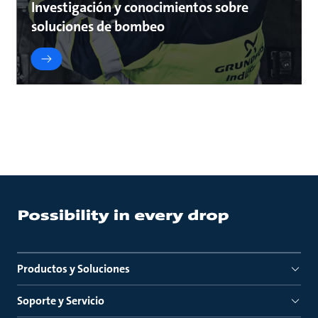
Investigación y conocimientos sobre
soluciones de bombeo
Productos y Soluciones
Soporte y Servicio