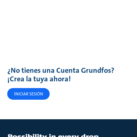
¿No tienes una Cuenta Grundfos?
¡Crea la tuya ahora!
INICIAR SESIÓN