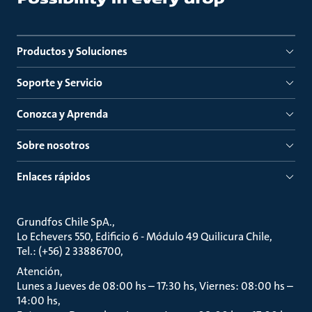
Productos y Soluciones
Soporte y Servicio
Conozca y Aprenda
Sobre nosotros
Enlaces rápidos
Grundfos Chile SpA.
Lo Echevers 550, Edificio 6 - Módulo 49 Quilicura Chile
Tel.: (+56) 2 33886700
Atención
Lunes a Jueves de 08:00 hs – 17:30 hs, Viernes: 08:00 hs –
14:00 hs