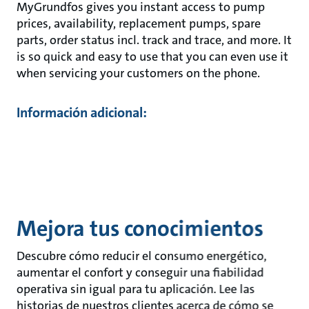
MyGrundfos gives you instant access to pump
prices, availability, replacement pumps, spare
parts, order status incl. track and trace, and more. It
is so quick and easy to use that you can even use it
when servicing your customers on the phone.
Información adicional:
Mejora tus conocimientos
Descubre cómo reducir el consumo energético,
aumentar el confort y conseguir una fiabilidad
operativa sin igual para tu aplicación. Lee las
historias de nuestros clientes acerca de cómo se