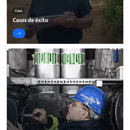
Caso
Casos de éxito