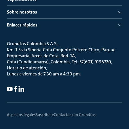
Sobre nosotros
Enlaces rápidos
Grundfos Colombia S.A.S.
Km. 1.5 vía Siberia-Cota Conjunto Potrero Chico, Parque
Empresarial Arcos de Cota, Bod. 1A
Cota (Cundinamarca), Colombia, Tel: 57(601) 9196720
Horario de atención
Lunes a viernes de 7:30 am a 4:30 pm.
Aspectos legales
Suscríbete
Contactar con Grundfos