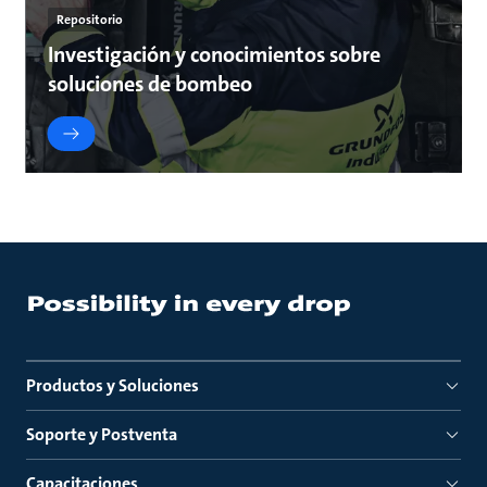
Repositorio
Investigación y conocimientos sobre
soluciones de bombeo
Productos y Soluciones
Soporte y Postventa
Capacitaciones