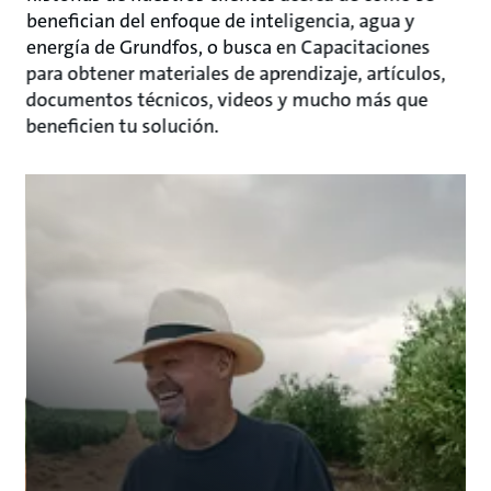
benefician del enfoque de inteligencia, agua y
energía de Grundfos, o busca en Capacitaciones
para obtener materiales de aprendizaje, artículos,
documentos técnicos, videos y mucho más que
beneficien tu solución.