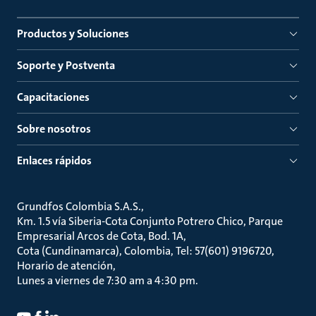
Productos y Soluciones
Soporte y Postventa
Capacitaciones
Sobre nosotros
Enlaces rápidos
Grundfos Colombia S.A.S.
Km. 1.5 vía Siberia-Cota Conjunto Potrero Chico, Parque
Empresarial Arcos de Cota, Bod. 1A
Cota (Cundinamarca), Colombia, Tel: 57(601) 9196720
Horario de atención
Lunes a viernes de 7:30 am a 4:30 pm.