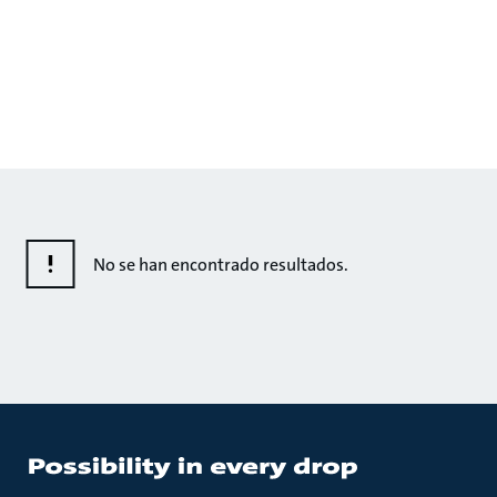
No se han encontrado resultados.