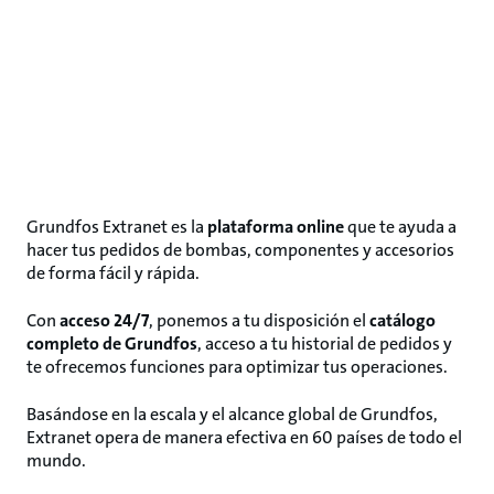
Grundfos Extranet es la
plataforma online
que te ayuda a
hacer tus pedidos de bombas, componentes y accesorios
de forma fácil y rápida.
Con
acceso 24/7
, ponemos a tu disposición el
catálogo
completo de Grundfos
, acceso a tu historial de pedidos y
te ofrecemos funciones para optimizar tus operaciones.
Basándose en la escala y el alcance global de Grundfos,
Extranet opera de manera efectiva en 60 países de todo el
mundo.