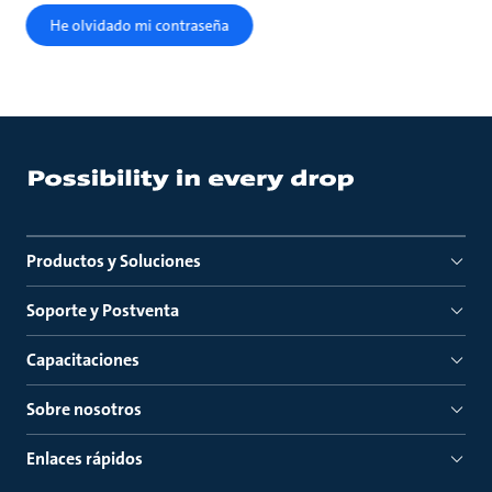
He olvidado mi contraseña
Productos y Soluciones
Soporte y Postventa
Capacitaciones
Sobre nosotros
Enlaces rápidos