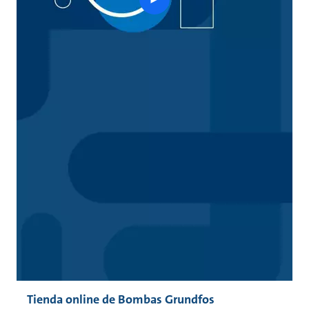
button
Tienda online de Bombas Grundfos