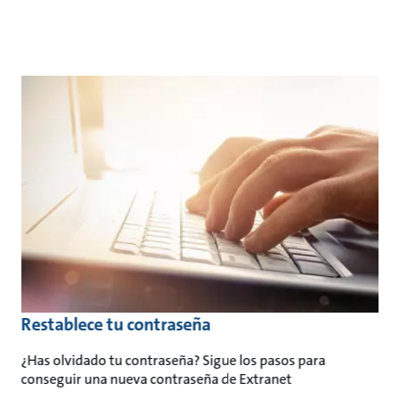
Restablece tu contraseña
¿Has olvidado tu contraseña? Sigue los pasos para
conseguir una nueva contraseña de Extranet