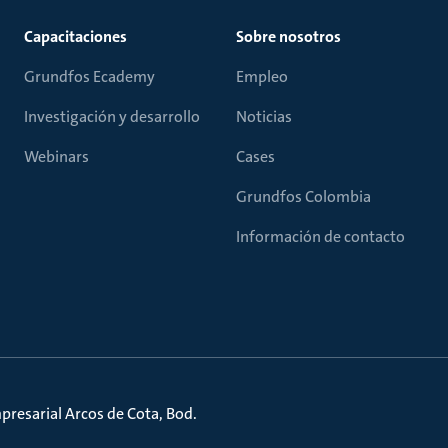
Capacitaciones
Sobre nosotros
Grundfos Ecademy
Empleo
Investigación y desarrollo
Noticias
Webinars
Cases
Grundfos Colombia
Información de contacto
presarial Arcos de Cota, Bod.