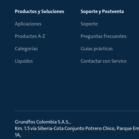
Productos y Soluciones
Soporte y Postventa
Aplicaciones
Soporte
Productos A-Z
Preguntas frecuentes
Categorías
Guías prácticas
Líquidos
Contactar con Service
Grundfos Colombia S.A.S.
Km. 1.5 vía Siberia-Cota Conjunto Potrero Chico, Parque Em
1A