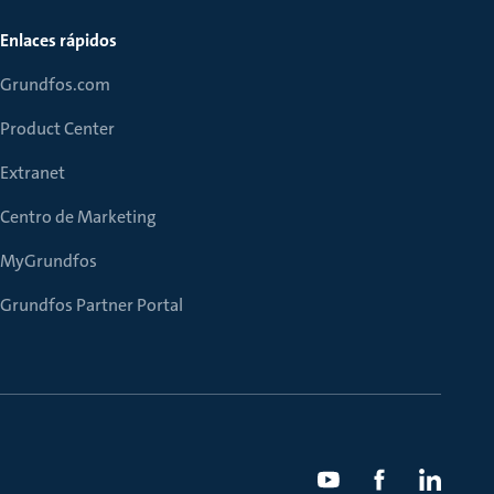
Enlaces rápidos
Grundfos.com
Product Center
Extranet
Centro de Marketing
MyGrundfos
Grundfos Partner Portal