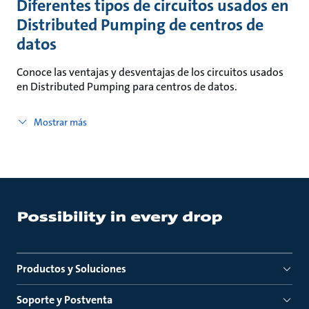
Diferentes tipos de circuitos usados en
Distributed Pumping de centros de
datos
Conoce las ventajas y desventajas de los circuitos usados
en Distributed Pumping para centros de datos.
Mostrar más
Productos y Soluciones
Soporte y Postventa