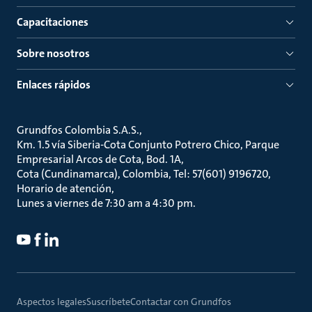
Capacitaciones
Sobre nosotros
Enlaces rápidos
Grundfos Colombia S.A.S.
Km. 1.5 vía Siberia-Cota Conjunto Potrero Chico, Parque
Empresarial Arcos de Cota, Bod. 1A
Cota (Cundinamarca), Colombia, Tel: 57(601) 9196720
Horario de atención
Lunes a viernes de 7:30 am a 4:30 pm.
Aspectos legales
Suscríbete
Contactar con Grundfos