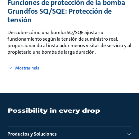
Funciones de protección de la bomba
Grundfos SQ/SQE: Protección de
tensión
Descubre cómo una bomba SQ/SQE ajusta su
funcionamiento según la tensión de suministro real,
proporcionando al instalador menos visitas de servicio y al
propietario una bomba de larga duración.
Mostrar más
Productos y Soluciones