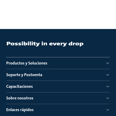
Productos y Soluciones
Soporte y Postventa
Capacitaciones
Sobre nosotros
Enlaces rápidos