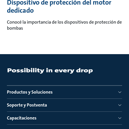
Dispositivo de protección del motor
dedicado
Conocé la importancia de los dispositivos de protección de
bombas
Productos y Soluciones
Soporte y Postventa
Capacitaciones