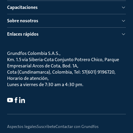
Capacitaciones
Sobre nosotros
Enlaces rápidos
Grundfos Colombia S.A.S.
Km. 1.5 vía Siberia-Cota Conjunto Potrero Chico, Parque
Empresarial Arcos de Cota, Bod. 1A
Cota (Cundinamarca), Colombia, Tel: 57(601) 9196720
Horario de atención
Lunes a viernes de 7:30 am a 4:30 pm.
Aspectos legales
Suscríbete
Contactar con Grundfos