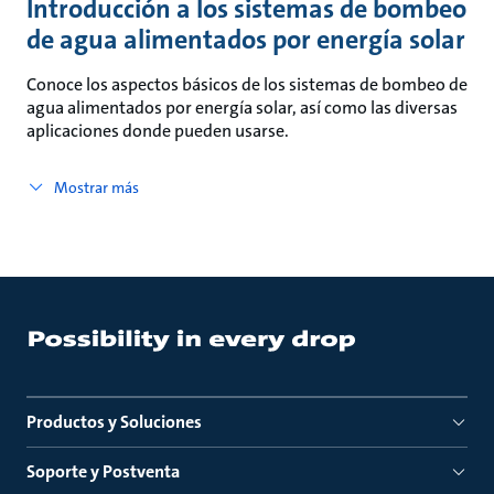
Introducción a los sistemas de bombeo
de agua alimentados por energía solar
Conoce los aspectos básicos de los sistemas de bombeo de
agua alimentados por energía solar, así como las diversas
aplicaciones donde pueden usarse.
Mostrar más
Productos y Soluciones
Soporte y Postventa