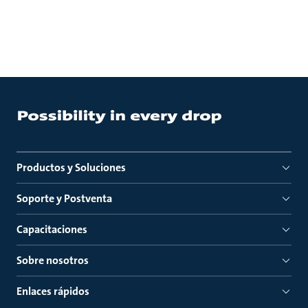
Productos y Soluciones
Soporte y Postventa
Capacitaciones
Sobre nosotros
Enlaces rápidos