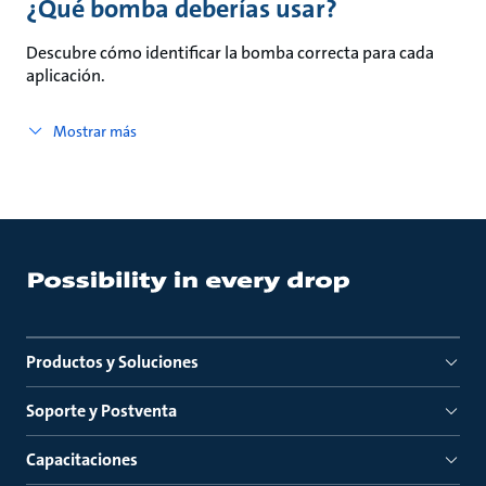
¿Qué bomba deberías usar?
Descubre cómo identificar la bomba correcta para cada
aplicación.
Mostrar más
Productos y Soluciones
Soporte y Postventa
Capacitaciones