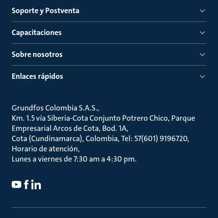
Soporte y Postventa
Capacitaciones
Sobre nosotros
Enlaces rápidos
Grundfos Colombia S.A.S.
Km. 1.5 vía Siberia-Cota Conjunto Potrero Chico, Parque
Empresarial Arcos de Cota, Bod. 1A
Cota (Cundinamarca), Colombia, Tel: 57(601) 9196720
Horario de atención
Lunes a viernes de 7:30 am a 4:30 pm.