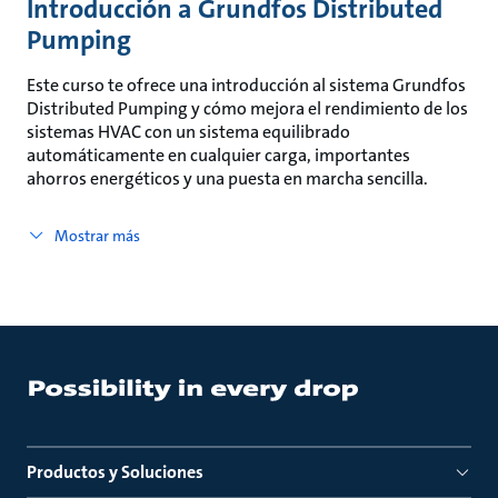
Introducción a Grundfos Distributed
Pumping
Este curso te ofrece una introducción al sistema Grundfos
Distributed Pumping y cómo mejora el rendimiento de los
sistemas HVAC con un sistema equilibrado
automáticamente en cualquier carga, importantes
ahorros energéticos y una puesta en marcha sencilla.
Mostrar más
Productos y Soluciones