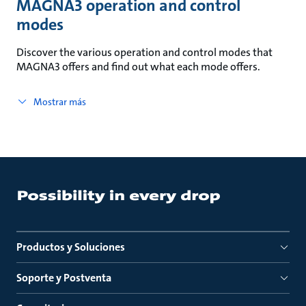
MAGNA3 operation and control
modes
Discover the various operation and control modes that
MAGNA3 offers and find out what each mode offers.
Mostrar más
Productos y Soluciones
Soporte y Postventa