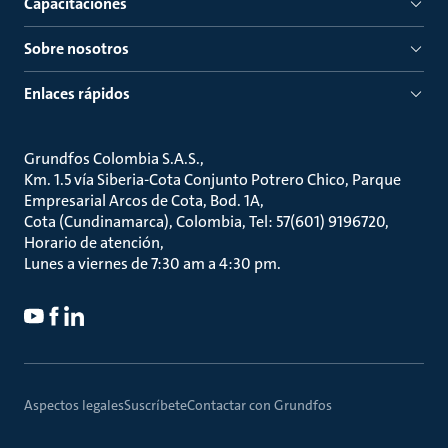
Capacitaciones
Sobre nosotros
Enlaces rápidos
Grundfos Colombia S.A.S.
Km. 1.5 vía Siberia-Cota Conjunto Potrero Chico, Parque
Empresarial Arcos de Cota, Bod. 1A
Cota (Cundinamarca), Colombia, Tel: 57(601) 9196720
Horario de atención
Lunes a viernes de 7:30 am a 4:30 pm.
Aspectos legales
Suscríbete
Contactar con Grundfos