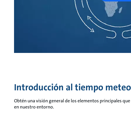
Introducción al tiempo meteo
Obtén una visión general de los elementos principales qu
en nuestro entorno.