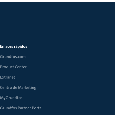
Enlaces rápidos
Grundfos.com
Product Center
Extranet
Centro de Marketing
MyGrundfos
Grundfos Partner Portal