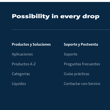
Productos y Soluciones
Soporte y Postventa
Aplicaciones
Soporte
Productos A-Z
Preguntas frecuentes
Categorías
Guías prácticas
Líquidos
Contactar con Service