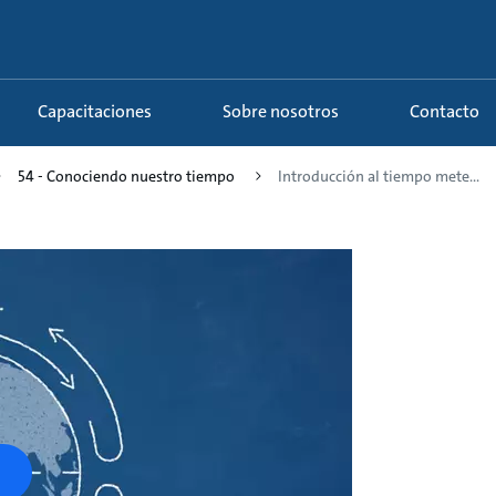
Capacitaciones
Sobre nosotros
Contacto
54 - Conociendo nuestro tiempo
Introducción al tiempo mete...