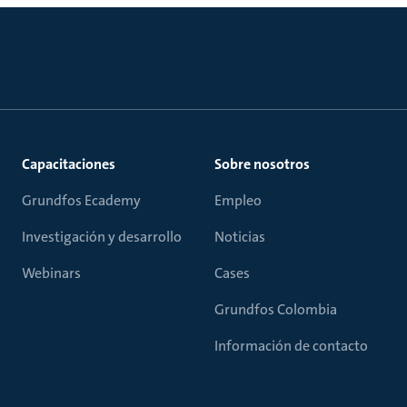
Capacitaciones
Sobre nosotros
Grundfos Ecademy
Empleo
Investigación y desarrollo
Noticias
Webinars
Cases
Grundfos Colombia
Información de contacto