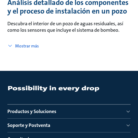
Análisis detallado de los componentes
y el proceso de instalación en un pozo
Descubra el interior de un pozo de aguas residuales, así
como los sensores que incluye el sistema de bombeo.
Mostrar más
Productos y Soluciones
Soporte y Postventa