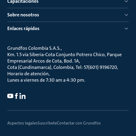
Capacitaciones
Sobre nosotros
Enlaces rápidos
Grundfos Colombia S.A.S.
Km. 1.5 vía Siberia-Cota Conjunto Potrero Chico, Parque
Empresarial Arcos de Cota, Bod. 1A
Cota (Cundinamarca), Colombia, Tel: 57(601) 9196720
Horario de atención
Lunes a viernes de 7:30 am a 4:30 pm.
Aspectos legales
Suscríbete
Contactar con Grundfos