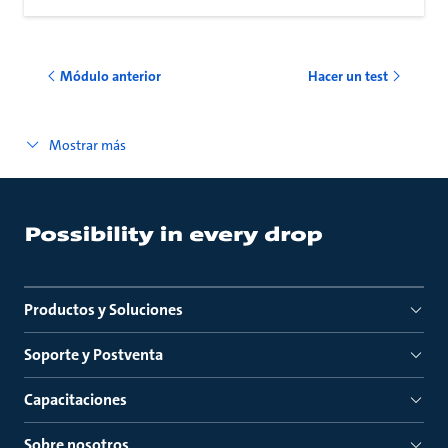
Módulo anterior
Hacer un test
Mostrar más
Productos y Soluciones
Soporte y Postventa
Capacitaciones
Sobre nosotros