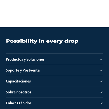
Productos y Soluciones
Soporte y Postventa
Capacitaciones
Sobre nosotros
Enlaces rápidos