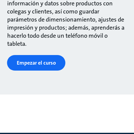
información y datos sobre productos con
colegas y clientes, así como guardar
parámetros de dimensionamiento, ajustes de
impresión y productos; además, aprenderás a
hacerlo todo desde un teléfono móvil o
tableta.
Empezar el curso