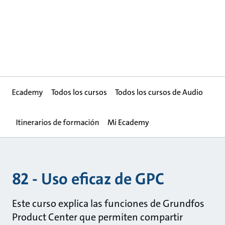
Ecademy
Todos los cursos
Todos los cursos de Audio
Itinerarios de formación
Mi Ecademy
82 - Uso eficaz de GPC
Este curso explica las funciones de Grundfos
Product Center que permiten compartir