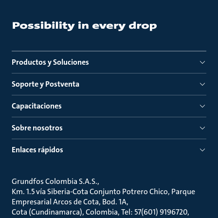
Productos y Soluciones
Soporte y Postventa
Capacitaciones
Sobre nosotros
Enlaces rápidos
Grundfos Colombia S.A.S.
Km. 1.5 vía Siberia-Cota Conjunto Potrero Chico, Parque
Empresarial Arcos de Cota, Bod. 1A
Cota (Cundinamarca), Colombia, Tel: 57(601) 9196720