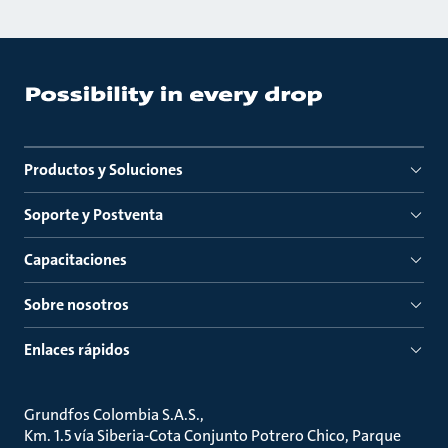
Productos y Soluciones
Soporte y Postventa
Capacitaciones
Sobre nosotros
Enlaces rápidos
Grundfos Colombia S.A.S.
Km. 1.5 vía Siberia-Cota Conjunto Potrero Chico, Parque