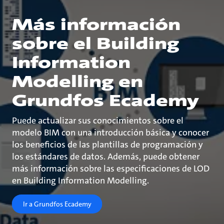
Más información
sobre el Building
Information
Modelling en
Grundfos Ecademy
Puede actualizar sus conocimientos sobre el
modelo BIM con una introducción básica y conocer
los beneficios de las plantillas de programación y
los estándares de datos. Además, puede obtener
más información sobre las especificaciones de LOD
en Building Information Modelling.
Ir a Grundfos Ecademy