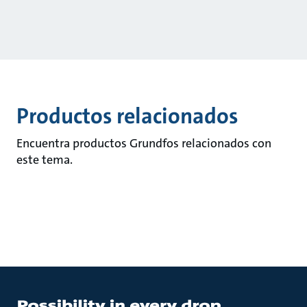
Productos relacionados
Encuentra productos Grundfos relacionados con
este tema.