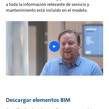
a toda la información relevante de servicio y
mantenimiento está incluido en el modelo.
play
button
Descargar elementos BIM