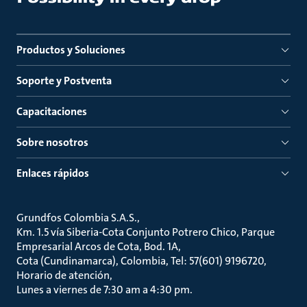
Productos y Soluciones
Soporte y Postventa
Capacitaciones
Sobre nosotros
Enlaces rápidos
Grundfos Colombia S.A.S.
Km. 1.5 vía Siberia-Cota Conjunto Potrero Chico, Parque
Empresarial Arcos de Cota, Bod. 1A
Cota (Cundinamarca), Colombia, Tel: 57(601) 9196720
Horario de atención
Lunes a viernes de 7:30 am a 4:30 pm.