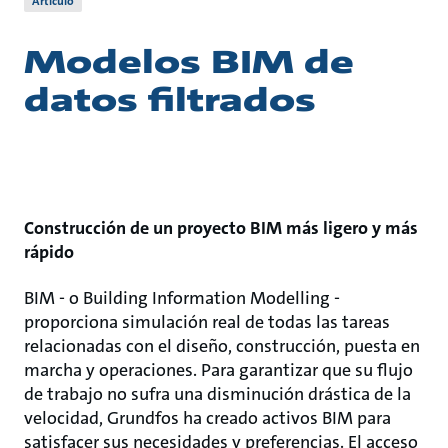
Artículo
Modelos BIM de
datos filtrados
Construcción de un proyecto BIM más ligero y más
rápido
BIM - o Building Information Modelling -
proporciona simulación real de todas las tareas
relacionadas con el diseño, construcción, puesta en
marcha y operaciones. Para garantizar que su flujo
de trabajo no sufra una disminución drástica de la
velocidad, Grundfos ha creado activos BIM para
satisfacer sus necesidades y preferencias. El acceso