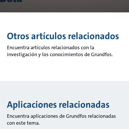
Otros artículos relacionados
Encuentra artículos relacionados con la
investigación y los conocimientos de Grundfos.
Aplicaciones relacionadas
Encuentra aplicaciones de Grundfos relacionadas
con este tema.