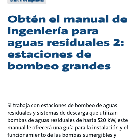
Manual de ingeniería
Obtén el manual de
ingeniería para
aguas residuales 2:
estaciones de
bombeo grandes
Si trabaja con estaciones de bombeo de aguas
residuales y sistemas de descarga que utilizan
bombas de aguas residuales de hasta 520 kW, este
manual le ofrecerá una guía para la instalación y el
funcionamiento de las bombas sumergibles y