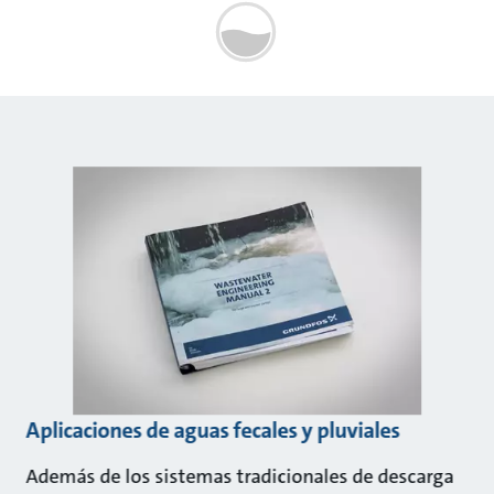
Aplicaciones de aguas fecales y pluviales
Además de los sistemas tradicionales de descarga