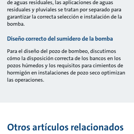
de aguas residuales, las aplicaciones de aguas
residuales y pluviales se tratan por separado para
garantizar la correcta selección e instalación de la
bomba.
Diseño correcto del sumidero de la bomba
Para el diseño del pozo de bombeo, discutimos
cómo la disposición correcta de los bancos en los
pozos húmedos y los requisitos para cimientos de
hormigón en instalaciones de pozo seco optimizan
las operaciones.
Otros artículos relacionados