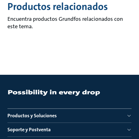
Productos relacionados
Encuentra productos Grundfos relacionados con
este tema.
Productos y Soluciones
Soporte y Postventa