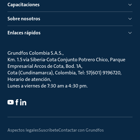
Capacitaciones
Sobre nosotros
Enlaces rápidos
Grundfos Colombia S.A.S.
Km. 1.5 vía Siberia-Cota Conjunto Potrero Chico, Parque
Empresarial Arcos de Cota, Bod. 1A
Cota (Cundinamarca), Colombia, Tel: 57(601) 9196720
Horario de atención
Lunes a viernes de 7:30 am a 4:30 pm.
Aspectos legales
Suscríbete
Contactar con Grundfos