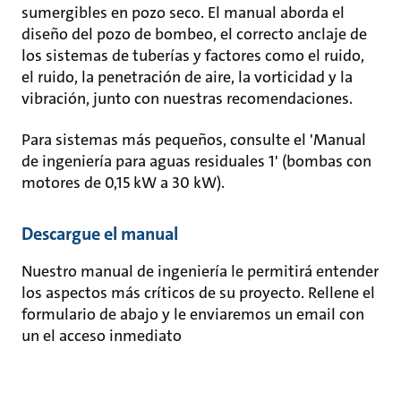
sumergibles en pozo seco. El manual aborda el
diseño del pozo de bombeo, el correcto anclaje de
los sistemas de tuberías y factores como el ruido,
el ruido, la penetración de aire, la vorticidad y la
vibración, junto con nuestras recomendaciones.
Para sistemas más pequeños, consulte el 'Manual
de ingeniería para aguas residuales 1' (bombas con
motores de 0,15 kW a 30 kW).
Descargue el manual
Nuestro manual de ingeniería le permitirá entender
los aspectos más críticos de su proyecto. Rellene el
formulario de abajo y le enviaremos un email con
un el acceso inmediato