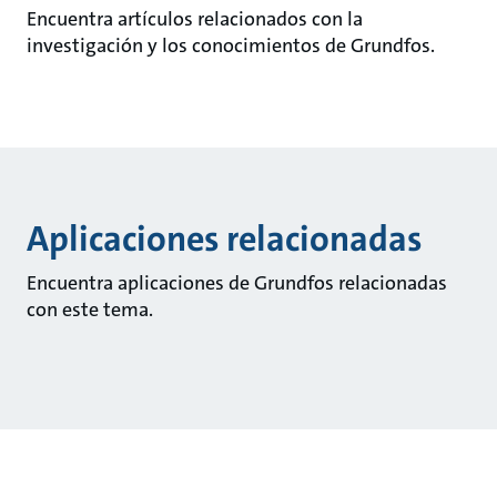
Encuentra artículos relacionados con la
investigación y los conocimientos de Grundfos.
Aplicaciones relacionadas
Encuentra aplicaciones de Grundfos relacionadas
con este tema.