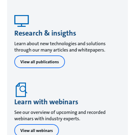
Research & insigths
Learn about new technologies and solutions
through our many articles and whitepapers.
View all publications
Learn with webinars
See our overview of upcoming and recorded
webinars with industry experts.
View all webinars