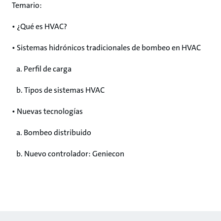
Temario:
• ¿Qué es HVAC?
• Sistemas hidrónicos tradicionales de bombeo en HVAC
a. Perfil de carga
b. Tipos de sistemas HVAC
• Nuevas tecnologías
a. Bombeo distribuido
b. Nuevo controlador: Geniecon