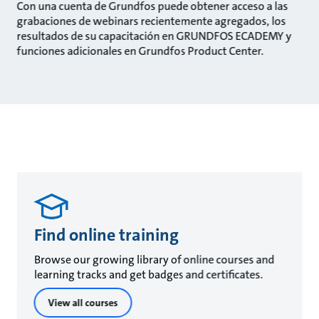
Con una cuenta de Grundfos puede obtener acceso a las
grabaciones de webinars recientemente agregados, los
resultados de su capacitación en GRUNDFOS ECADEMY y
funciones adicionales en Grundfos Product Center.
Find online training
Browse our growing library of online courses and
learning tracks and get badges and certificates.
View all courses