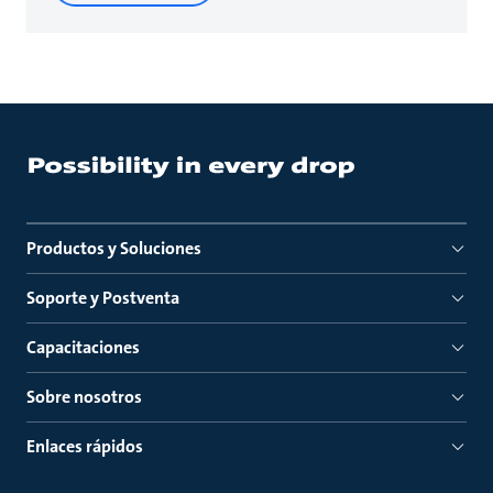
Productos y Soluciones
Soporte y Postventa
Capacitaciones
Sobre nosotros
Enlaces rápidos