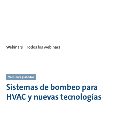
Webinars
Todos los webinars
Webinars grabados
Sistemas de bombeo para
HVAC y nuevas tecnologías