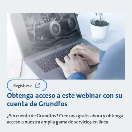
Regístrese
Obtenga acceso a este webinar con su
cuenta de Grundfos
¿Sin cuenta de Grundfos? Cree una gratis ahora y obtenga
acceso a nuestra amplia gama de servicios en línea.