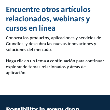
Encuentre otros artículos
relacionados, webinars y
cursos en línea
Conozca los productos, aplicaciones y servicios de
Grundfos, y descubra las nuevas innovaciones y
soluciones del mercado.
Haga clic en un tema a continuación para continuar
explorando temas relacionados y áreas de
aplicación.