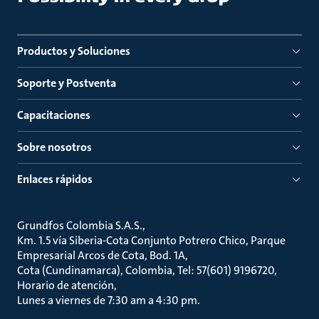
Productos y Soluciones
Soporte y Postventa
Capacitaciones
Sobre nosotros
Enlaces rápidos
Grundfos Colombia S.A.S.
Km. 1.5 vía Siberia-Cota Conjunto Potrero Chico, Parque
Empresarial Arcos de Cota, Bod. 1A
Cota (Cundinamarca), Colombia, Tel: 57(601) 9196720
Horario de atención
Lunes a viernes de 7:30 am a 4:30 pm.