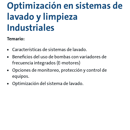
Optimización en sistemas de
lavado y limpieza
Industriales
Temario:
Características de sistemas de lavado.
Beneficios del uso de bombas con variadores de
frecuencia integrados (E-motores)
Opciones de monitoreo, protección y control de
equipos.
Optimización del sistema de lavado.