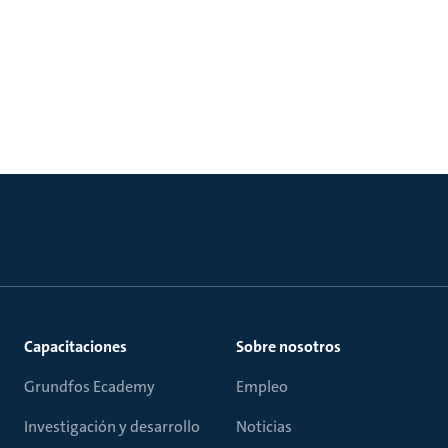
Capacitaciones
Sobre nosotros
Grundfos Ecademy
Empleo
Investigación y desarrollo
Noticias