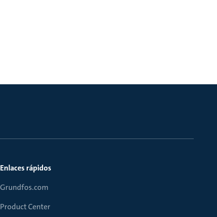
Enlaces rápidos
Grundfos.com
Product Center