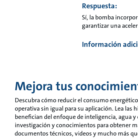
Respuesta:
Sí, la bomba incorpor
garantizar una acele
Información adici
Mejora tus conocimien
Descubra cómo reducir el consumo energético, 
operativa sin igual para su aplicación. Lea las 
benefician del enfoque de inteligencia, agua 
investigación y conocimientos para obtener más
documentos técnicos, videos y mucho más que