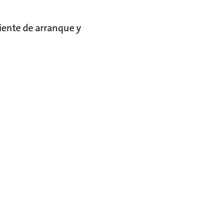
riente de arranque y