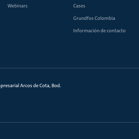
Webinars
Cases
Grundfos Colombia
Información de contacto
presarial Arcos de Cota, Bod.