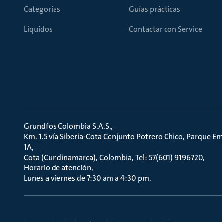
Categorías
Guías prácticas
Líquidos
Contactar con Service
Grundfos Colombia S.A.S.
Km. 1.5 vía Siberia-Cota Conjunto Potrero Chico, Parque Em
1A
Cota (Cundinamarca), Colombia, Tel: 57(601) 9196720
Horario de atención
Lunes a viernes de 7:30 am a 4:30 pm.