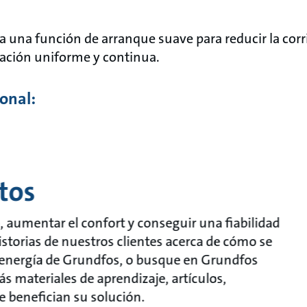
a una función de arranque suave para reducir la cor
ración uniforme y continua.
onal:
tos
aumentar el confort y conseguir una fiabilidad
historias de nuestros clientes acerca de cómo se
y energía de Grundfos, o busque en Grundfos
 materiales de aprendizaje, artículos,
 benefician su solución.