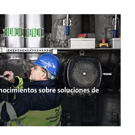
onocimientos sobre soluciones de