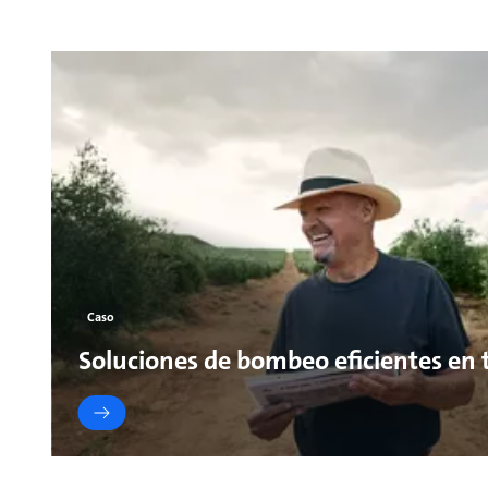
Caso
Soluciones de bombeo eficientes en