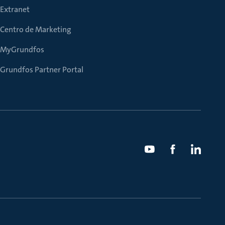
Extranet
Centro de Marketing
MyGrundfos
Grundfos Partner Portal