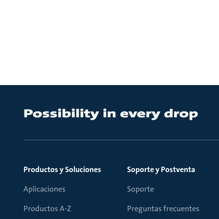
Productos y Soluciones
Soporte y Postventa
Aplicaciones
Soporte
Productos A-Z
Preguntas frecuentes