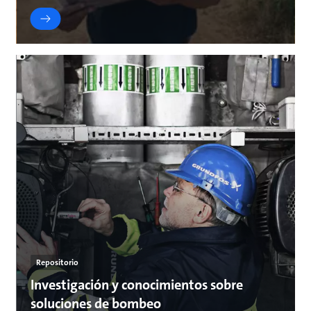
Repositorio
Investigación y conocimientos sobre
soluciones de bombeo