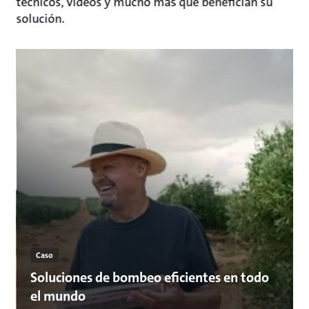
técnicos, videos y mucho más que benefician su
solución.
Caso
Soluciones de bombeo eficientes en todo
el mundo