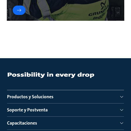
Productos y Soluciones
Soporte y Postventa
Capacitaciones