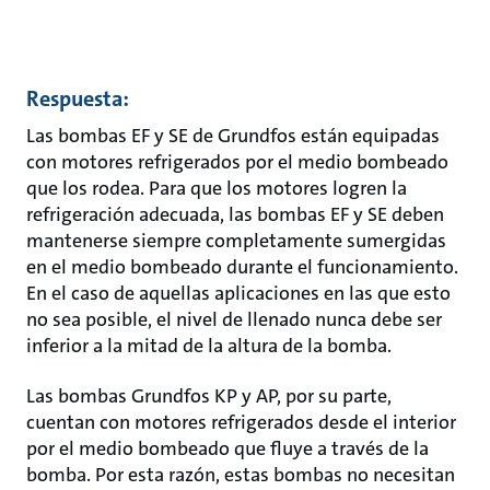
Respuesta:
Las bombas EF y SE de Grundfos están equipadas
con motores refrigerados por el medio bombeado
que los rodea. Para que los motores logren la
refrigeración adecuada, las bombas EF y SE deben
mantenerse siempre completamente sumergidas
en el medio bombeado durante el funcionamiento.
En el caso de aquellas aplicaciones en las que esto
no sea posible, el nivel de llenado nunca debe ser
inferior a la mitad de la altura de la bomba.
Las bombas Grundfos KP y AP, por su parte,
cuentan con motores refrigerados desde el interior
por el medio bombeado que fluye a través de la
bomba. Por esta razón, estas bombas no necesitan