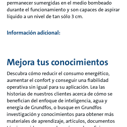
permanecer sumergidas en el medio bombeado
durante el funcionamiento y son capaces de aspirar
líquido a un nivel de tan sólo 3 cm.
Información adicional:
Mejora tus conocimientos
Descubra cómo reducir el consumo energético,
aumentar el confort y conseguir una fiabilidad
operativa sin igual para su aplicación. Lea las
historias de nuestros clientes acerca de cómo se
benefician del enfoque de inteligencia, agua y
energía de Grundfos, o busque en Grundfos
investigación y conocimientos para obtener más
materiales de aprendizaje, artículos, documentos