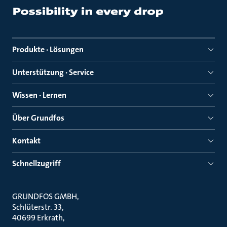
Produkte · Lösungen
Unterstützung · Service
Wissen · Lernen
Über Grundfos
Kontakt
Schnellzugriff
GRUNDFOS GMBH
Schlüterstr. 33
40699 Erkrath