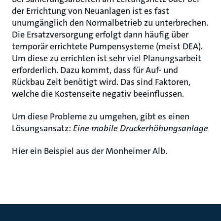
der Errichtung von Neuanlagen ist es fast
unumgänglich den Normalbetrieb zu unterbrechen.
Die Ersatzversorgung erfolgt dann häufig über
temporär errichtete Pumpensysteme (meist DEA).
Um diese zu errichten ist sehr viel Planungsarbeit
erforderlich. Dazu kommt, dass für Auf- und
Rückbau Zeit benötigt wird. Das sind Faktoren,
welche die Kostenseite negativ beeinflussen.
Um diese Probleme zu umgehen, gibt es einen
Lösungsansatz:
Eine mobile Druckerhöhungsanlage
Hier ein Beispiel aus der Monheimer Alb.