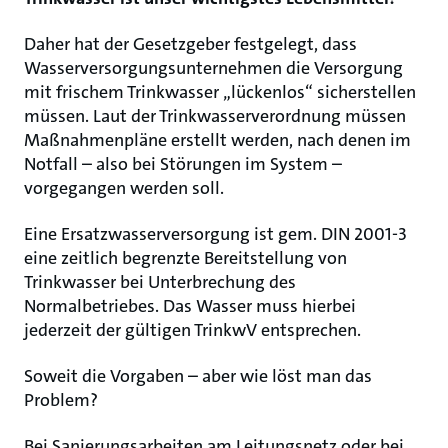
Daher hat der Gesetzgeber festgelegt, dass
Wasserversorgungsunternehmen die Versorgung
mit frischem Trinkwasser „lückenlos“ sicherstellen
müssen. Laut der Trinkwasserverordnung müssen
Maßnahmenpläne erstellt werden, nach denen im
Notfall – also bei Störungen im System –
vorgegangen werden soll.
Eine Ersatzwasserversorgung ist gem. DIN 2001-3
eine zeitlich begrenzte Bereitstellung von
Trinkwasser bei Unterbrechung des
Normalbetriebes. Das Wasser muss hierbei
jederzeit der gültigen TrinkwV entsprechen.
Soweit die Vorgaben – aber wie löst man das
Problem?
Bei Sanierungsarbeiten am Leitungsnetz oder bei