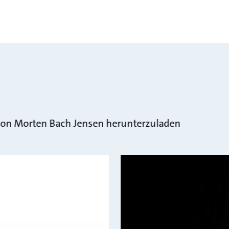
s von Morten Bach Jensen herunterzuladen