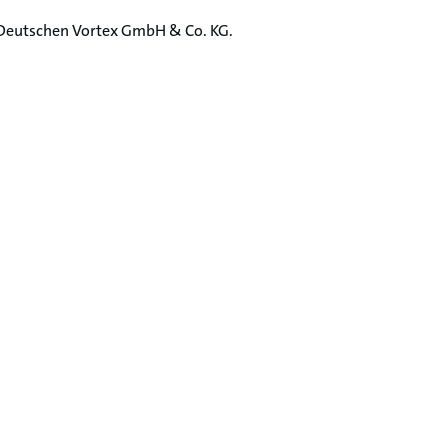
r Deutschen Vortex GmbH & Co. KG.