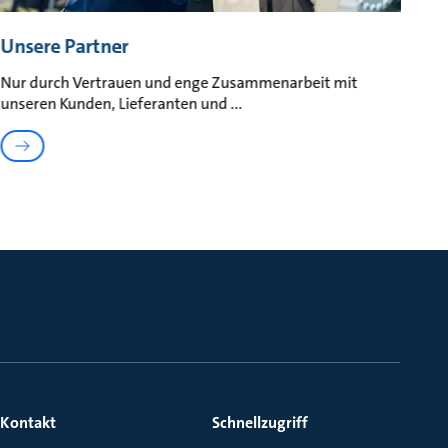
Unsere Partner
Nur durch Vertrauen und enge Zusammenarbeit mit
unseren Kunden, Lieferanten und
Kontakt
Schnellzugriff