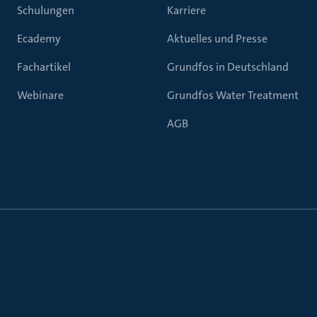
Schulungen
Karriere
Ecademy
Aktuelles und Presse
Fachartikel
Grundfos in Deutschland
Webinare
Grundfos Water Treatment
AGB