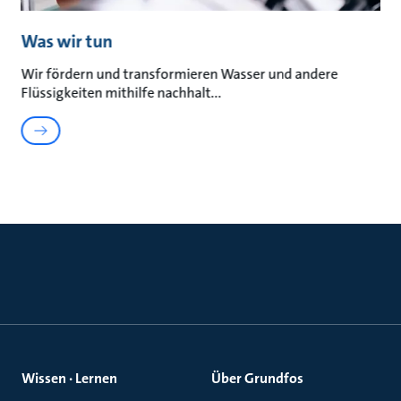
Was wir tun
Wir fördern und transformieren Wasser und andere
Flüssigkeiten mithilfe nachhalt
Wissen · Lernen
Über Grundfos