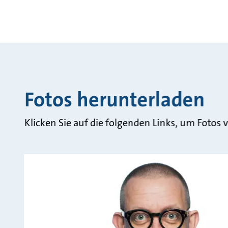
Fotos herunterladen
Klicken Sie auf die folgenden Links, um Foto