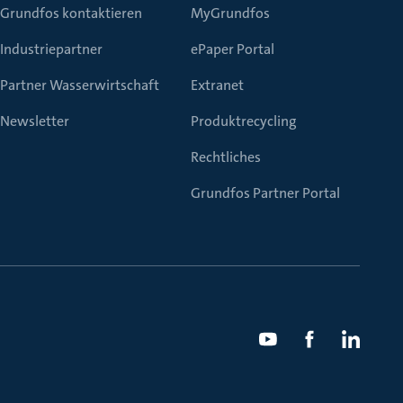
Grundfos kontaktieren
MyGrundfos
Industriepartner
ePaper Portal
Partner Wasserwirtschaft
Extranet
Newsletter
Produktrecycling
Rechtliches
Grundfos Partner Portal