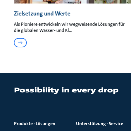
Zielsetzung und Werte
Als Pioniere entwickeln wir wegweisende Lösungen für
die globalen Wasser- und Kl
Produkte · Lösungen
Unterstützung · Service