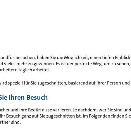
undfos besuchen, haben Sie die Möglichkeit, einen tiefen Einblick
nd vieles mehr zu gewinnen. Es ist der perfekte Weg, um zu sehe
rbeitern täglich arbeitet.
ird speziell für Sie zugeschnitten, basierend auf Ihrer Person und 
Sie Ihren Besuch
cher und ihre Bedürfnisse variieren. Je nachdem, wer Sie sind und
 Ihr Besuch ganz auf Sie zugeschnitten ist. Im Folgenden finden Si
tner sind: