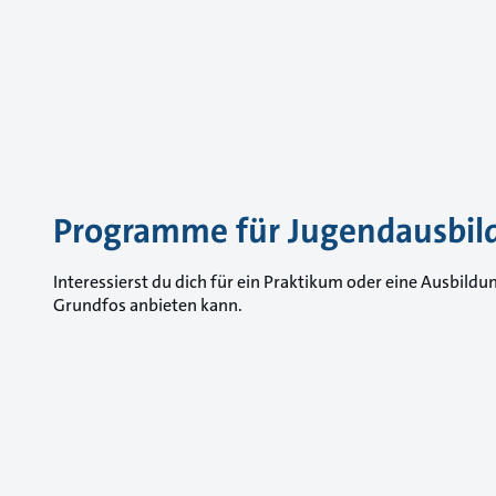
Programme für Jugendausbil
Interessierst du dich für ein Praktikum oder eine Ausbildu
Grundfos anbieten kann.