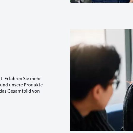
t. Erfahren Sie mehr
g und unsere Produkte
 das Gesamtbild von