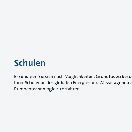
Schulen
Erkundigen Sie sich nach Möglichkeiten, Grundfos zu besu
Ihrer Schüler an der globalen Energie- und Wasseragenda
Pumpentechnologie zu erfahren.