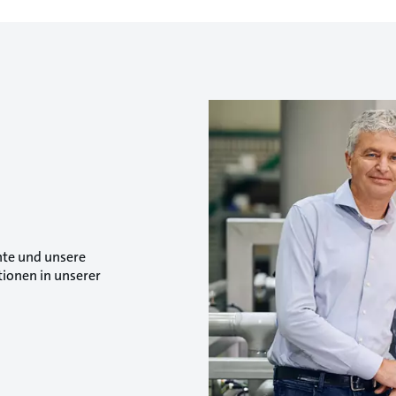
chte und unsere
tionen in unserer