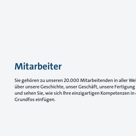
Mitarbeiter
Sie gehören zu unseren 20.000 Mitarbeitenden in aller Wel
über unsere Geschichte, unser Geschäft, unsere Fertigun
und sehen Sie, wie sich Ihre einzigartigen Kompetenzen in
Grundfos einfügen.