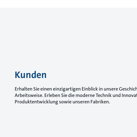
Kunden
Erhalten Sie einen einzigartigen Einblick in unsere Geschi
Arbeitsweise. Erleben Sie die moderne Technik und Innova
Produktentwicklung sowie unseren Fabriken.