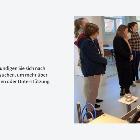
undigen Sie sich nach
besuchen, um mehr über
ren oder Unterstützung