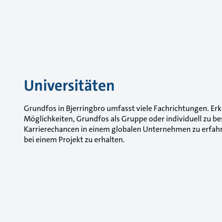
Universitäten
Grundfos in Bjerringbro umfasst viele Fachrichtungen. Erk
Möglichkeiten, Grundfos als Gruppe oder individuell zu 
Karrierechancen in einem globalen Unternehmen zu erfah
bei einem Projekt zu erhalten.