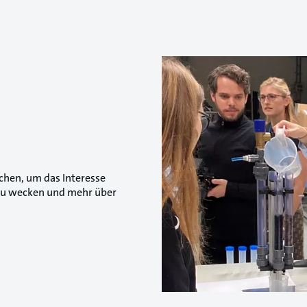
chen, um das Interesse
 zu wecken und mehr über