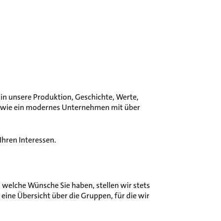
 in unsere Produktion, Geschichte, Werte,
n, wie ein modernes Unternehmen mit über
Ihren Interessen.
 welche Wünsche Sie haben, stellen wir stets
e eine Übersicht über die Gruppen, für die wir