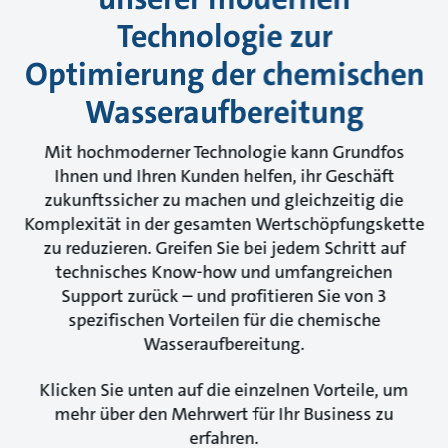
Technologie zur
Optimierung der chemischen
Wasseraufbereitung
Mit hochmoderner Technologie kann Grundfos
Ihnen und Ihren Kunden helfen, ihr Geschäft
zukunftssicher zu machen und gleichzeitig die
Komplexität in der gesamten Wertschöpfungskette
zu reduzieren. Greifen Sie bei jedem Schritt auf
technisches Know-how und umfangreichen
Support zurück – und profitieren Sie von 3
spezifischen Vorteilen für die chemische
Wasseraufbereitung.
Klicken Sie unten auf die einzelnen Vorteile, um
mehr über den Mehrwert für Ihr Business zu
erfahren.