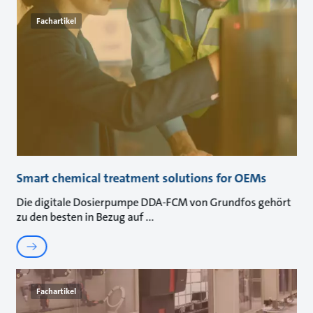
Fachartikel
Smart chemical treatment solutions for OEMs
Die digitale Dosierpumpe DDA-FCM von Grundfos gehört
zu den besten in Bezug auf
Fachartikel