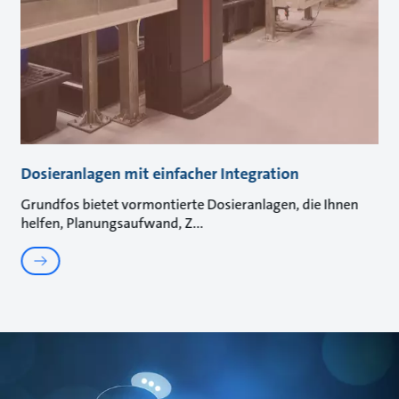
Dosieranlagen mit einfacher Integration
Grundfos bietet vormontierte Dosieranlagen, die Ihnen
helfen, Planungsaufwand, Z