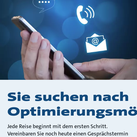
Sie suchen nach
Optimierungsmög
Jede Reise beginnt mit dem ersten Schritt.
Vereinbaren Sie noch heute einen Gesprächstermin