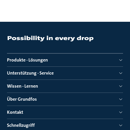
Produkte · Lösungen
Unterstützung · Service
Wissen · Lernen
Über Grundfos
Kontakt
Schnellzugriff