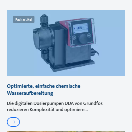
Fachartikel
Optimierte, einfache chemische
Wasseraufbereitung
Die digitalen Dosierpumpen DDA von Grundfos
reduzieren Komplexität und optimiere