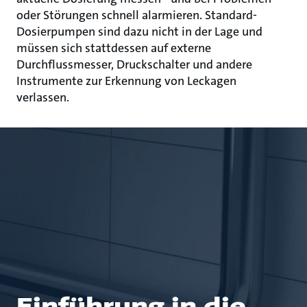
oder Störungen schnell alarmieren. Standard-
Dosierpumpen sind dazu nicht in der Lage und
müssen sich stattdessen auf externe
Durchflussmesser, Druckschalter und andere
Instrumente zur Erkennung von Leckagen
verlassen.
Einführung in die