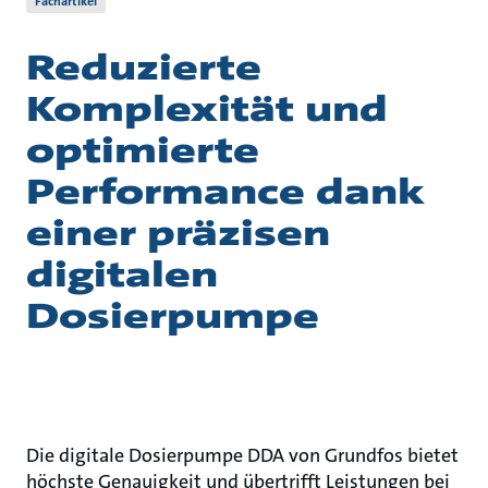
Fachartikel
Reduzierte
Komplexität und
optimierte
Performance dank
einer präzisen
digitalen
Dosierpumpe
Die digitale Dosierpumpe DDA von Grundfos bietet
höchste Genauigkeit und übertrifft Leistungen bei