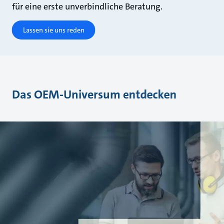
für eine erste unverbindliche Beratung.
Lassen sie uns reden
Das OEM-Universum entdecken