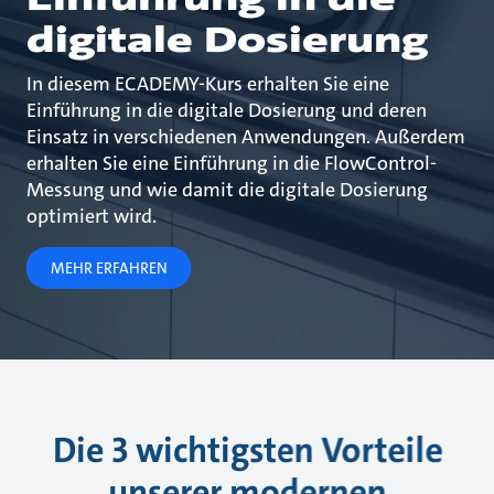
digitale Dosierung
In diesem ECADEMY-Kurs erhalten Sie eine
Einführung in die digitale Dosierung und deren
Einsatz in verschiedenen Anwendungen. Außerdem
erhalten Sie eine Einführung in die FlowControl-
Messung und wie damit die digitale Dosierung
optimiert wird.
MEHR ERFAHREN
Die 3 wichtigsten Vorteile
unserer modernen