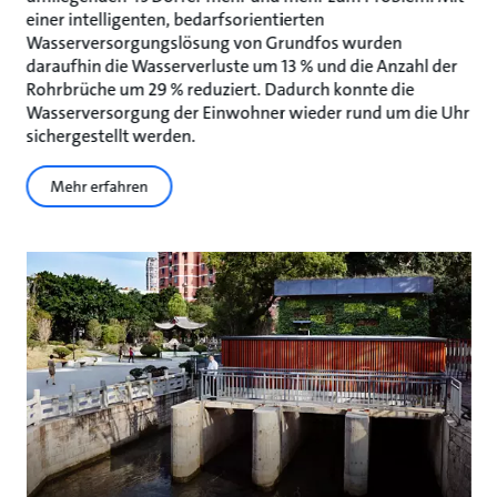
einer intelligenten, bedarfsorientierten
Wasserversorgungslösung von Grundfos wurden
daraufhin die Wasserverluste um 13 % und die Anzahl der
Rohrbrüche um 29 % reduziert. Dadurch konnte die
Wasserversorgung der Einwohner wieder rund um die Uhr
sichergestellt werden.
Mehr erfahren