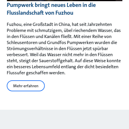
Pumpwerk bringt neues Leben in die
Flusslandschaft von Fuzhou
Fuzhou, eine Großstadt in China, hat seit Jahrzehnten
Probleme mit schmutzigem, übel riechendem Wasser, das
in den Flüssen und Kanälen fließt. Mit einer Reihe von
Schleusentoren und Grundfos Pumpwerken wurden die
Strömungsverhältnisse in den Flüssen jetzt spürbar
verbessert. Weil das Wasser nicht mehr in den Flüssen
steht, steigt der Sauerstoffgehalt. Auf diese Weise konnte
ein besseres Lebensumfeld entlang der dicht besiedelten
Flussufer geschaffen werden.
Mehr erfahren