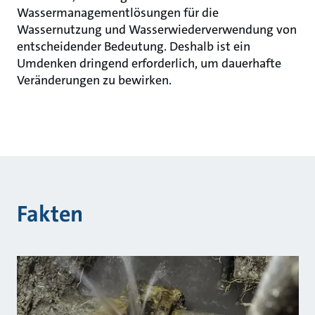
Wassermanagementlösungen für die
Wassernutzung und Wasserwiederverwendung von
entscheidender Bedeutung. Deshalb ist ein
Umdenken dringend erforderlich, um dauerhafte
Veränderungen zu bewirken.
Fakten