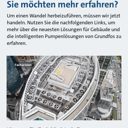
Sie möchten mehr erfahren?
Um einen Wandel herbeizuführen, müssen wir jetzt
handeln. Nutzen Sie die nachfolgenden Links, um
mehr über die neuesten Lösungen für Gebäude und
die intelligenten Pumpenlösungen von Grundfos zu
erfahren.
Fachwissen