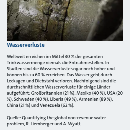
Wasserverluste
Weltweit erreichen im Mittel 30 % der gesamten
Trinkwassermenge niemals die Entnahmestellen. In
Städten sind die Wasserverluste sogar noch höher und
können bis zu 60 % erreichen. Das Wasser geht durch
Leckagen und Diebstahl verloren. Nachfolgend sind die
durchschnittlichen Wasserverluste für einige Länder
aufgeführt: Großbritannien (21 %), Mexiko (40 %), USA (20
%), Schweden (40 %), Liberia (49 %), Armenien (89 %),
China (21 %) und Venezuela (62 %).
Quelle: Quantifying the global non-revenue water
problem, R. Liemberger und A. Wyatt