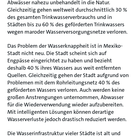
Abwässer nahezu unbehandelt in die Natur.
Gleichzeitig gehen weltweit durchschnittlich 30 %
des gesamten Trinkwasserverbrauchs und in
Städten bis zu 60 % des geförderten Trinkwassers
wegen maroder Wasserversorgungsnetze verloren.
Das Problem der Wasserknappheit ist in Mexiko-
Stadt nicht neu. Die Stadt scheint sich auf
Engpässe eingerichtet zu haben und bezieht
deshalb 40 % ihres Wassers aus weit entfernten
Quellen. Gleichzeitig gehen der Stadt aufgrund von
Problemen mit dem Rohrleitungsnetz 40 % des
geförderten Wassers verloren. Auch werden keine
großen Anstrengungen unternommen, Abwasser
für die Wiederverwendung wieder aufzubereiten.
Mit intelligenten Lösungen können derartige
Wasserverluste jedoch drastisch reduziert werden.
Die Wasserinfrastruktur vieler Städte ist alt und