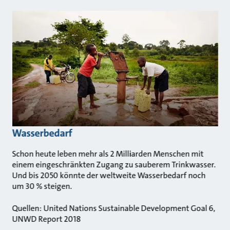
Wasserbedarf
Schon heute leben mehr als 2 Milliarden Menschen mit
einem eingeschränkten Zugang zu sauberem Trinkwasser.
Und bis 2050 könnte der weltweite Wasserbedarf noch
um 30 % steigen.
Quellen: United Nations Sustainable Development Goal 6,
UNWD Report 2018