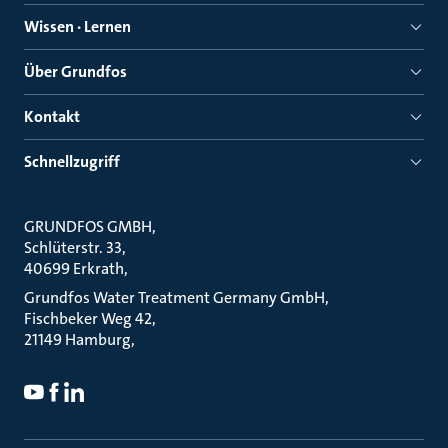
Wissen · Lernen
Über Grundfos
Kontakt
Schnellzugriff
GRUNDFOS GMBH
Schlüterstr. 33
40699 Erkrath
Grundfos Water Treatment Germany GmbH
Fischbeker Weg 42
21149 Hamburg