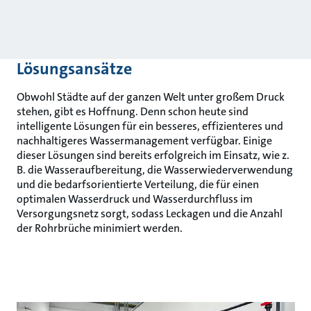
Lösungsansätze
Obwohl Städte auf der ganzen Welt unter großem Druck
stehen, gibt es Hoffnung. Denn schon heute sind
intelligente Lösungen für ein besseres, effizienteres und
nachhaltigeres Wassermanagement verfügbar. Einige
dieser Lösungen sind bereits erfolgreich im Einsatz, wie z.
B. die Wasseraufbereitung, die Wasserwiederverwendung
und die bedarfsorientierte Verteilung, die für einen
optimalen Wasserdruck und Wasserdurchfluss im
Versorgungsnetz sorgt, sodass Leckagen und die Anzahl
der Rohrbrüche minimiert werden.