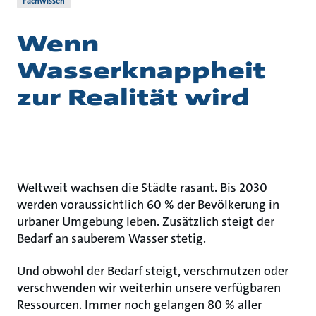
Fachwissen
Wenn
Wasserknappheit
zur Realität wird
Weltweit wachsen die Städte rasant. Bis 2030
werden voraussichtlich 60 % der Bevölkerung in
urbaner Umgebung leben. Zusätzlich steigt der
Bedarf an sauberem Wasser stetig.
Und obwohl der Bedarf steigt, verschmutzen oder
verschwenden wir weiterhin unsere verfügbaren
Ressourcen. Immer noch gelangen 80 % aller