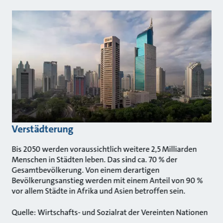
Verstädterung
Bis 2050 werden voraussichtlich weitere 2,5 Milliarden
Menschen in Städten leben. Das sind ca. 70 % der
Gesamtbevölkerung. Von einem derartigen
Bevölkerungsanstieg werden mit einem Anteil von 90 %
vor allem Städte in Afrika und Asien betroffen sein.
Quelle: Wirtschafts- und Sozialrat der Vereinten Nationen