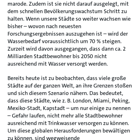
marode. Zudem ist sie nicht darauf ausgelegt, mit
dem schnellen Bevölkerungswachstum Schritt zu
halten. Wenn unsere Städte so weiter wachsen wie
bisher – wovon nach neuesten
Forschungsergebnissen auszugehen ist – wird der
Wasserbedarf voraussichtlich um 70 % steigen.
Zurzeit wird davon ausgegangen, dass dann ca. 2
Milliarden Stadtbewohner bis 2050 nicht
ausreichend mit Wasser versorgt werden.
Bereits heute ist zu beobachten, dass viele große
Städte auf der ganzen Welt, an ihre Grenzen stoßen
und sich diesem Szenario nähern. Das bedeutet,
dass diese Städte, wie z. B. London, Miami, Peking,
Mexiko-Stadt, Kapstadt – um nur einige zu nennen
– Gefahr laufen, nicht mehr alle Stadtbewohner
ausreichend mit Trinkwasser versorgen zu können.
Um diese globalen Herausforderungen bewältigen
zu können, sind wegweisende