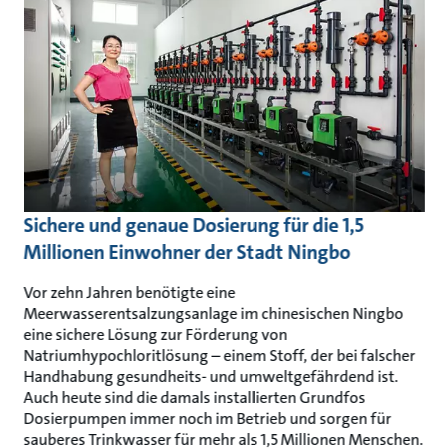
Sichere und genaue Dosierung für die 1,5
Millionen Einwohner der Stadt Ningbo
Vor zehn Jahren benötigte eine
Meerwasserentsalzungsanlage im chinesischen Ningbo
eine sichere Lösung zur Förderung von
Natriumhypochloritlösung – einem Stoff, der bei falscher
Handhabung gesundheits- und umweltgefährdend ist.
Auch heute sind die damals installierten Grundfos
Dosierpumpen immer noch im Betrieb und sorgen für
sauberes Trinkwasser für mehr als 1,5 Millionen Menschen.