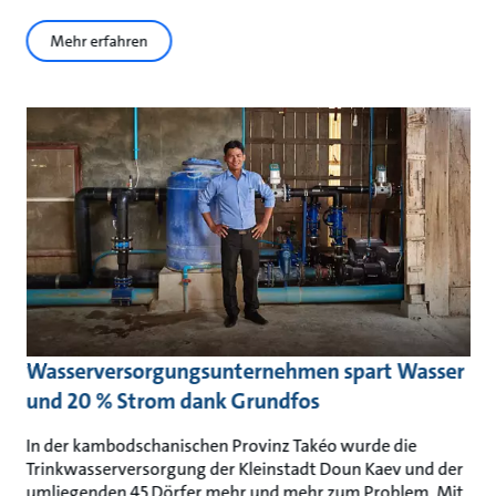
Mehr erfahren
Wasserversorgungsunternehmen spart Wasser
und 20 % Strom dank Grundfos
In der kambodschanischen Provinz Takéo wurde die
Trinkwasserversorgung der Kleinstadt Doun Kaev und der
umliegenden 45 Dörfer mehr und mehr zum Problem. Mit