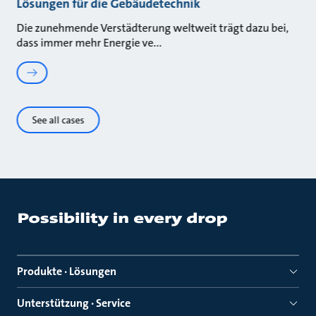
Lösungen für die Gebäudetechnik
Die zunehmende Verstädterung weltweit trägt dazu bei,
dass immer mehr Energie ve
See all cases
Produkte · Lösungen
Unterstützung · Service