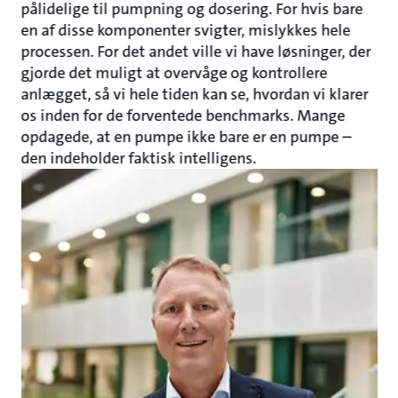
pålidelige til pumpning og dosering. For hvis bare
en af disse komponenter svigter, mislykkes hele
processen. For det andet ville vi have løsninger, der
gjorde det muligt at overvåge og kontrollere
anlægget, så vi hele tiden kan se, hvordan vi klarer
os inden for de forventede benchmarks. Mange
opdagede, at en pumpe ikke bare er en pumpe –
den indeholder faktisk intelligens.