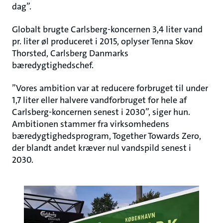
dag”.
Globalt brugte Carlsberg-koncernen 3,4 liter vand
pr. liter øl produceret i 2015, oplyser Tenna Skov
Thorsted, Carlsberg Danmarks
bæredygtighedschef.
”Vores ambition var at reducere forbruget til under
1,7 liter eller halvere vandforbruget for hele af
Carlsberg-koncernen senest i 2030”, siger hun.
Ambitionen stammer fra virksomhedens
bæredygtighedsprogram, Together Towards Zero,
der blandt andet kræver nul vandspild senest i
2030.