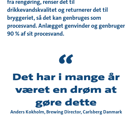
fra rengøring, renser det til
drikkevandskvalitet og returnerer det til
bryggeriet, så det kan genbruges som
procesvand. Anlægget genvinder og genbruger
90 % af sit procesvand.
Det har i mange år
været en drøm at
gøre dette
Anders Kokholm, Brewing Director, Carlsberg Danmark