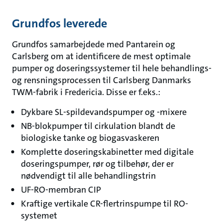
Grundfos leverede
Grundfos samarbejdede med Pantarein og
Carlsberg om at identificere de mest optimale
pumper og doseringssystemer til hele behandlings-
og rensningsprocessen til Carlsberg Danmarks
TWM-fabrik i Fredericia. Disse er f.eks.:
Dykbare SL-spildevandspumper og -mixere
NB-blokpumper til cirkulation blandt de
biologiske tanke og biogasvaskeren
Komplette doseringskabinetter med digitale
doseringspumper, rør og tilbehør, der er
nødvendigt til alle behandlingstrin
UF-RO-membran CIP
Kraftige vertikale CR-flertrinspumpe til RO-
systemet