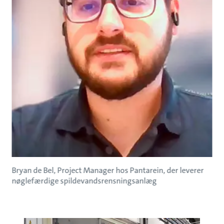
Bryan de Bel, Project Manager hos Pantarein, der leverer
nøglefærdige spildevandsrensningsanlæg