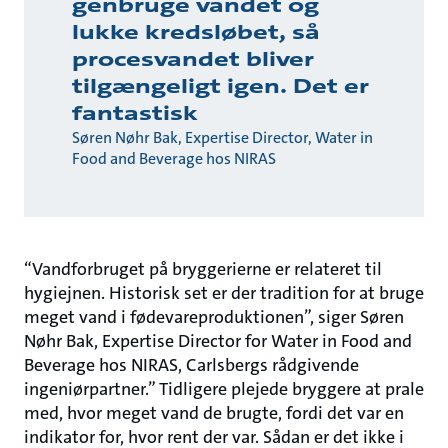
genbruge vandet og
lukke kredsløbet, så
procesvandet bliver
tilgængeligt igen. Det er
fantastisk
Søren Nøhr Bak, Expertise Director, Water in
Food and Beverage hos NIRAS
“Vandforbruget på bryggerierne er relateret til
hygiejnen. Historisk set er der tradition for at bruge
meget vand i fødevareproduktionen”, siger Søren
Nøhr Bak, Expertise Director for Water in Food and
Beverage hos NIRAS, Carlsbergs rådgivende
ingeniørpartner.” Tidligere plejede bryggere at prale
med, hvor meget vand de brugte, fordi det var en
indikator for, hvor rent der var. Sådan er det ikke i