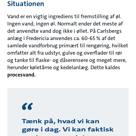
Situationen
Vand er en vigtig ingrediens til fremstilling af øl.
Ingen vand, ingen øl. Normalt ender det meste af
det anvendte vand dog ikke i øllet. På Carlsbergs
anlæg i Fredericia anvendes ca. 60-65 % af det
samlede vandforbrug primært til rengøring, hvilket
omfatter alt fra udstyr, gulve og overflader til rør
og tanke til flaske- og dåserensere og meget mere,
herunder køletårne og kedelanlæg. Dette kaldes
procesvand.
Tænk på, hvad vi kan
gøre i dag. Vi kan faktisk