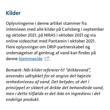
Kilder
Oplysningerne i denne artikel stammer fra
interviews med alle kilder på Carlsberg i september
og oktober 2021, på NIRAS i oktober 2021 og via
online videochat med Pantarein i oktober 2021.
Flere oplysninger om DRIP-partnerskabet og
undersøgelser af genbrug af vand kan findes på
denne
hjemmeside
.
Bemærk: Når kilder refererer til ”drikkevand”,
anvendes udtrykket for at angive det højeste
renhedsniveau af vand. Det betyder, at det i
princippet er sikkert at drikke det behandlede vand,
men i dette tilfælde er det ikke en ingrediens i det
endelige produkt.