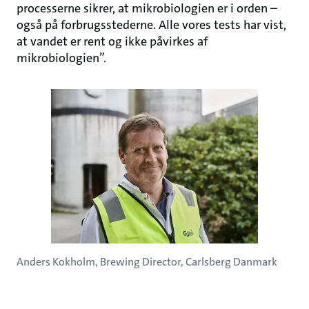
processerne sikrer, at mikrobiologien er i orden –
også på forbrugsstederne. Alle vores tests har vist,
at vandet er rent og ikke påvirkes af
mikrobiologien”.
Anders Kokholm, Brewing Director, Carlsberg Danmark