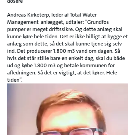
dosere”
Andreas Kirketerp, leder af Total Water
Management-anlægget, udtaler: ”Grundfos-
pumper er meget driftssikre. Og dette anlæg skal
kunne køre hele tiden. Det er ikke billigt at bygge et
anlæg som dette, så det skal kunne tjene sig selv
ind. Det producerer 1.800 m3 vand om dagen. Så
hvis det står stille bare en enkelt dag, skal du både
ud og købe 1.800 m3 og betale kommunen for
afledningen. Så det er vigtigt, at det kører. Hele
tiden”.