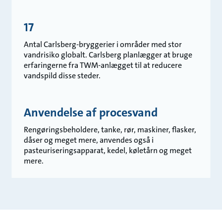
17
Antal Carlsberg-bryggerier i områder med stor
vandrisiko globalt. Carlsberg planlægger at bruge
erfaringerne fra TWM-anlægget til at reducere
vandspild disse steder.
Anvendelse af procesvand
Rengøringsbeholdere, tanke, rør, maskiner, flasker,
dåser og meget mere, anvendes også i
pasteuriseringsapparat, kedel, køletårn og meget
mere.