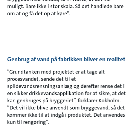
muligt. Bare ikke i stor skala. Så det handlede bare
om at og få det op at køre”.
Genbrug af vand på fabrikken bliver en realitet
”Grundtanken med projektet er at tage alt
procesvandet, sende det til et
spildevandsrensningsanlæg og derefter rense det i
en sikker drikkevandsapplikation for at sikre, at det
kan genbruges på bryggeriet”, forklarer Kokholm.
”Det vil ikke blive anvendt som bryggevand, så det
kommer ikke til at indgå i produktet. Det anvendes
kun til rengøring”.