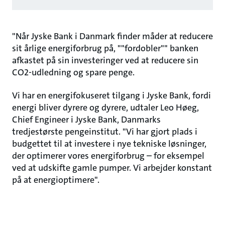
"Når Jyske Bank i Danmark finder måder at reducere
sit årlige energiforbrug på, ""fordobler"" banken
afkastet på sin investeringer ved at reducere sin
CO2-udledning og spare penge.
Vi har en energifokuseret tilgang i Jyske Bank, fordi
energi bliver dyrere og dyrere, udtaler Leo Høeg,
Chief Engineer i Jyske Bank, Danmarks
tredjestørste pengeinstitut. "Vi har gjort plads i
budgettet til at investere i nye tekniske løsninger,
der optimerer vores energiforbrug – for eksempel
ved at udskifte gamle pumper. Vi arbejder konstant
på at energioptimere".