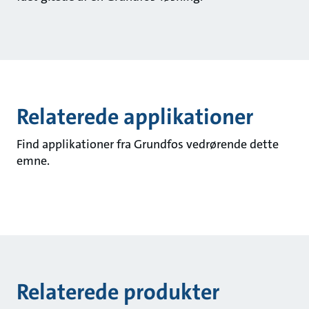
Relaterede applikationer
Find applikationer fra Grundfos vedrørende dette
emne.
Relaterede produkter