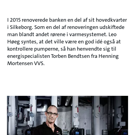
I 2015 renoverede banken en del af sit hovedkvarter
i Silkeborg. Som en del af renoveringen udskiftede
man blandt andet rørene i varmesystemet. Leo
Høeg syntes, at det ville være en god idé også at
kontrollere pumperne, så han henvendte sig til
energispecialisten Torben Bendtsen fra Henning
Mortensen VVS.