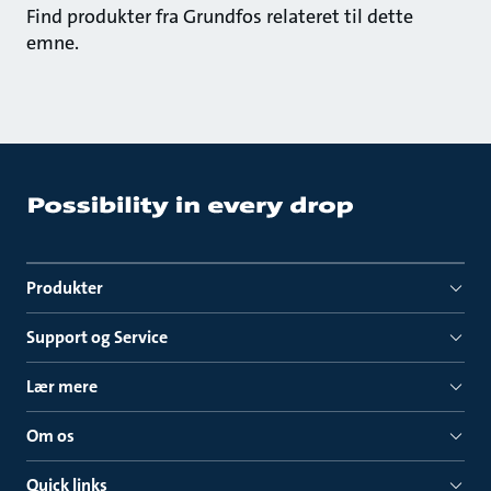
Find produkter fra Grundfos relateret til dette
emne.
Produkter
Support og Service
Lær mere
Om os
Quick links