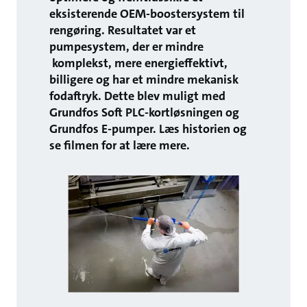
eksisterende OEM-boostersystem til
rengøring. Resultatet var et
pumpesystem, der er mindre
komplekst, mere energieffektivt,
billigere og har et mindre mekanisk
fodaftryk. Dette blev muligt med
Grundfos Soft PLC-kortløsningen og
Grundfos E-pumper. Læs historien og
se filmen for at lære mere.