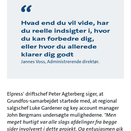
Hvad end du vil vide, har
du reelle indsigter i, hvor
du kan forbedre dig,
eller hvor du allerede
klarer dig godt
Jannes Voss, Administrerende direktør.
Elpress' driftschef Peter Agterberg siger, at
Grundfos-samarbejdet startede med, at regional
salgschef Luke Gardener og key account manager
John Bergmans undersøgte mulighederne.
"Men
meget hurtigt var alle slags afdelinger fra begge
sider involveret i dette projekt. Og entusiasmen gik