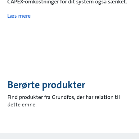
CAPEX-omkostninger for dit system også sænket.
Læs mere
Berørte produkter
Find produkter fra Grundfos, der har relation til
dette emne.