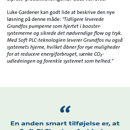
Luke Gardener kan godt lide at beskrive den nye
løsning på denne måde:
"Tidligere leverede
Grundfos pumperne som hjertet i booster-
systemerne og sikrede det nødvendige flow og tryk.
Med Soft PLC-teknologien leverer Grundfos nu også
systemets hjerne, hvilket åbner for nye muligheder
for at reducere energiforbruget, sænke CO₂-
udledningen og forenkle systemet som helhed."
En anden smart tilføjelse er, at