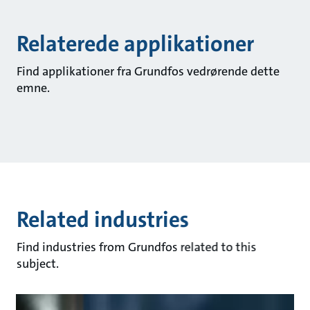
Relaterede applikationer
Find applikationer fra Grundfos vedrørende dette
emne.
Related industries
Find industries from Grundfos related to this
subject.