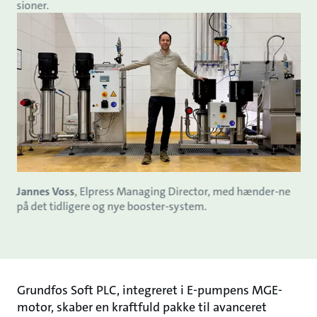
sioner.
Jannes Voss
, Elpress Managing Director, med hænder-ne
på det tidligere og nye booster-system.
Grundfos Soft PLC, integreret i E-pumpens MGE-
motor, skaber en kraftfuld pakke til avanceret