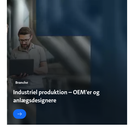
Branche
Industriel produktion – OEM'er og
anlægsdesignere