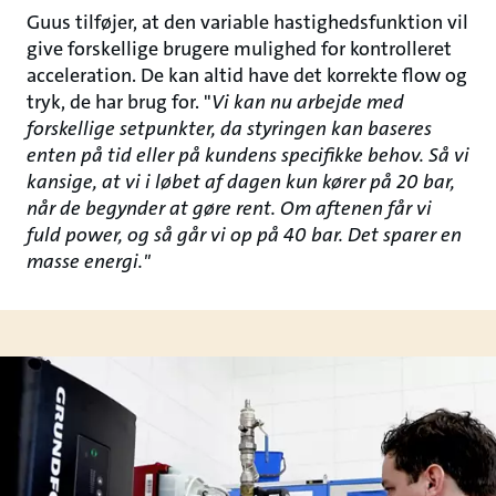
Guus tilføjer, at den variable hastighedsfunktion vil
give forskellige brugere mulighed for kontrolleret
acceleration. De kan altid have det korrekte flow og
tryk, de har brug for. "
Vi kan nu arbejde med
forskellige setpunkter, da styringen kan baseres
enten på tid eller på kundens specifikke behov. Så vi
kansige, at vi i løbet af dagen kun kører på 20 bar,
når de begynder at gøre rent. Om aftenen får vi
fuld power, og så går vi op på 40 bar. Det sparer en
masse energi."