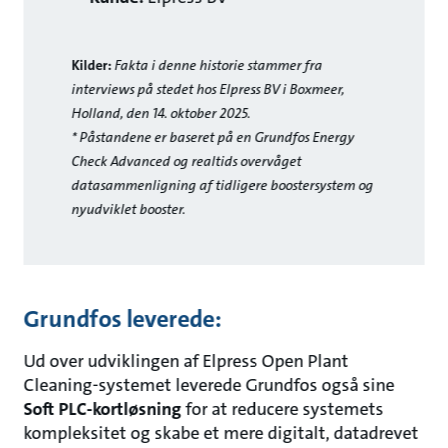
Kilder:
Fakta i denne historie stammer fra
interviews på stedet hos Elpress BV i Boxmeer,
Holland, den 14. oktober 2025.
* Påstandene er baseret på en Grundfos Energy
Check Advanced og realtids overvåget
datasammenligning af tidligere boostersystem og
nyudviklet booster.
Grundfos leverede:
Ud over udviklingen af Elpress Open Plant
Cleaning-systemet leverede Grundfos også sine
Soft PLC-kortløsning
for at reducere systemets
kompleksitet og skabe et mere digitalt, datadrevet