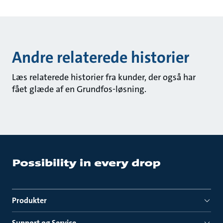
Andre relaterede historier
Læs relaterede historier fra kunder, der også har
fået glæde af en Grundfos-løsning.
Produkter
Support og Service