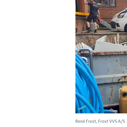
René Frost, Frost VVS A/S