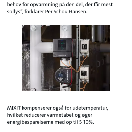
behov for opvarmning på den del, der får mest
sollys”, forklarer Per Schou Hansen.
MIXIT kompenserer også for udetemperatur,
hvilket reducerer varmetabet og øger
energibesparelserne med op til 5-10%.