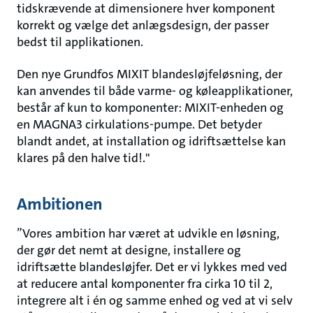
tidskrævende at dimensionere hver komponent
korrekt og vælge det anlægsdesign, der passer
bedst til applikationen.
Den nye Grundfos MIXIT blandesløjfeløsning, der
kan anvendes til både varme- og køleapplikationer,
består af kun to komponenter: MIXIT-enheden og
en MAGNA3 cirkulations-pumpe. Det betyder
blandt andet, at installation og idriftsættelse kan
klares på den halve tid!."
Ambitionen
”Vores ambition har været at udvikle en løsning,
der gør det nemt at designe, installere og
idriftsætte blandesløjfer. Det er vi lykkes med ved
at reducere antal komponenter fra cirka 10 til 2,
integrere alt i én og samme enhed og ved at vi selv