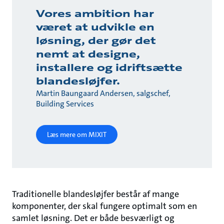
Vores ambition har
været at udvikle en
løsning, der gør det
nemt at designe,
installere og idriftsætte
blandesløjfer.
Martin Baungaard Andersen, salgschef,
Building Services
Læs mere om MIXIT
Traditionelle blandesløjfer består af mange
komponenter, der skal fungere optimalt som en
samlet løsning. Det er både besværligt og