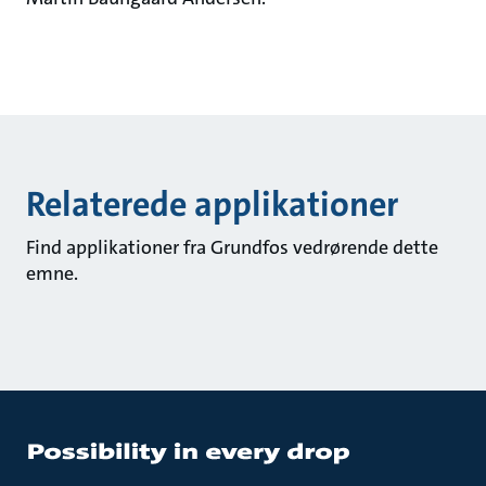
Relaterede applikationer
Find applikationer fra Grundfos vedrørende dette
emne.