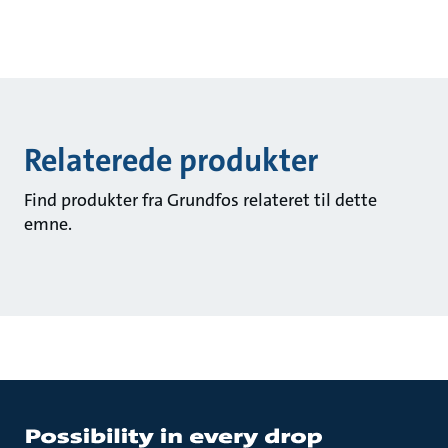
Relaterede produkter
Find produkter fra Grundfos relateret til dette
emne.