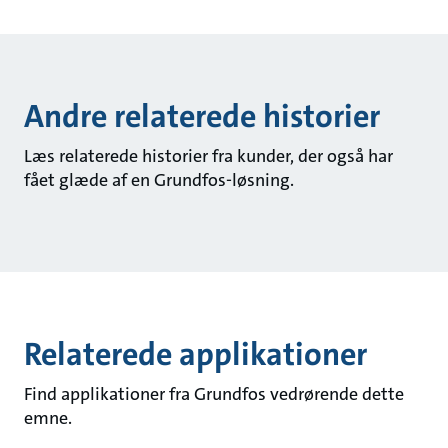
Andre relaterede historier
Læs relaterede historier fra kunder, der også har
fået glæde af en Grundfos-løsning.
Relaterede applikationer
Find applikationer fra Grundfos vedrørende dette
emne.