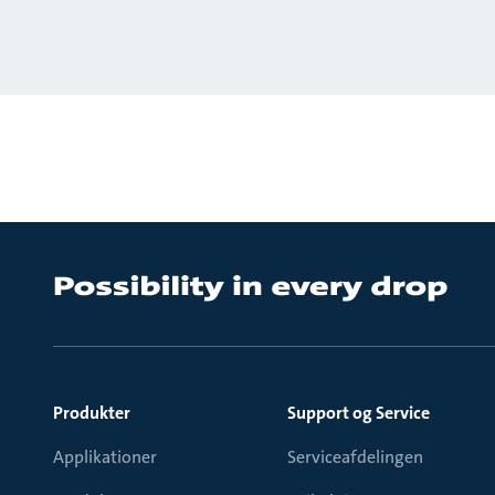
Produkter
Support og Service
Applikationer
Serviceafdelingen