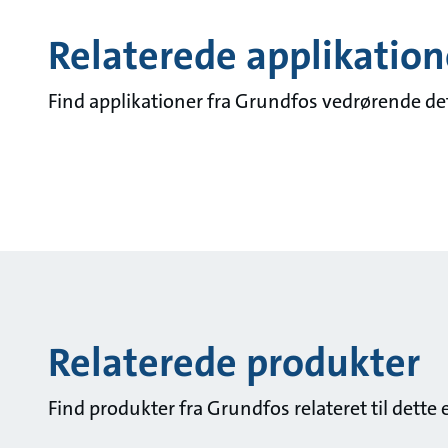
Relaterede applikation
Find applikationer fra Grundfos vedrørende d
Relaterede produkter
Find produkter fra Grundfos relateret til dette