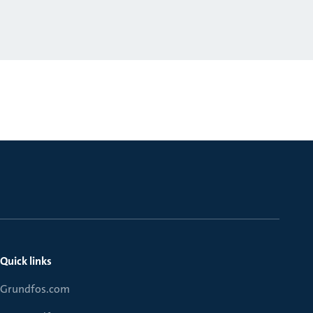
Quick links
Grundfos.com