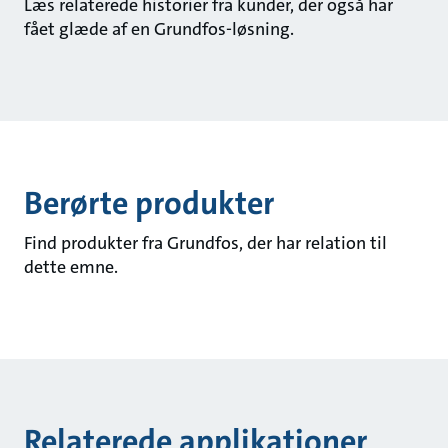
Læs relaterede historier fra kunder, der også har
fået glæde af en Grundfos-løsning.
Berørte produkter
Find produkter fra Grundfos, der har relation til
dette emne.
Relaterede applikationer