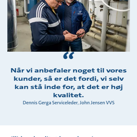
Når vi anbefaler noget til vores
kunder, så er det fordi, vi selv
kan stå inde for, at det er høj
kvalitet.
Dennis Gerga Serviceleder, John Jensen VVS