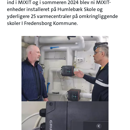
ind i MIXIT og i sommeren 2024 blev ni MIXIT-
enheder installeret på Humlebæk Skole og
yderligere 25 varmecentraler på omkringliggende
skoler I Fredensborg Kommune.