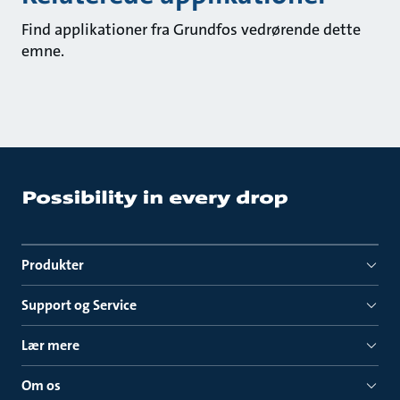
Find applikationer fra Grundfos vedrørende dette
emne.
Produkter
Support og Service
Lær mere
Om os