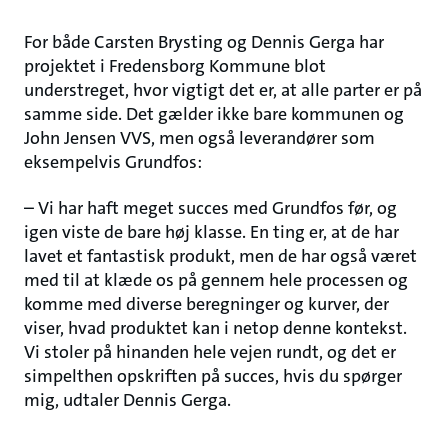
For både Carsten Brysting og Dennis Gerga har
projektet i Fredensborg Kommune blot
understreget, hvor vigtigt det er, at alle parter er på
samme side. Det gælder ikke bare kommunen og
John Jensen VVS, men også leverandører som
eksempelvis Grundfos:
– Vi har haft meget succes med Grundfos før, og
igen viste de bare høj klasse. En ting er, at de har
lavet et fantastisk produkt, men de har også været
med til at klæde os på gennem hele processen og
komme med diverse beregninger og kurver, der
viser, hvad produktet kan i netop denne kontekst.
Vi stoler på hinanden hele vejen rundt, og det er
simpelthen opskriften på succes, hvis du spørger
mig, udtaler Dennis Gerga.