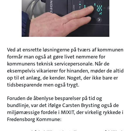
Ved at ensrette løsningerne på tværs af kommunen
formår man også at gøre livet nemmere for
kommunens teknisk servicepersonale. Når de
eksempelvis vikarierer for hinanden, møder de altid
op til et anlæg, de kender. Noget, der ikke bare er
tidsbesparende men også trygt.
Foruden de åbenlyse besparelser på tid og
bundlinje, var det ifølge Carsten Brysting også de
miljømæssige fordele i MIXIT, der virkelig rykkede i
Fredensborg Kommune: