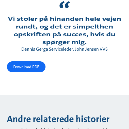
Vi stoler på hinanden hele vejen
rundt, og det er simpelthen
opskriften på succes, hvis du
spørger mig.
Dennis Gerga Serviceleder, John Jensen VVS
Download PDF
Andre relaterede historier