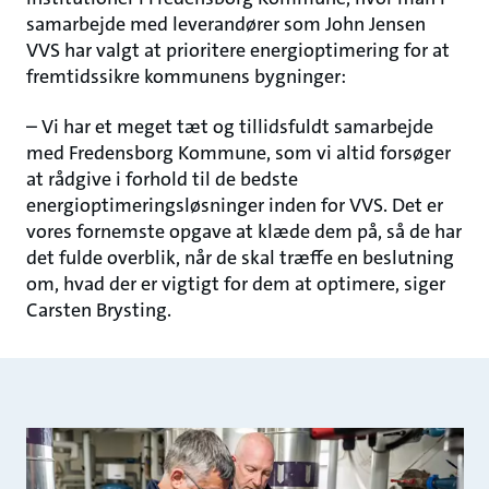
samarbejde med leverandører som John Jensen
VVS har valgt at prioritere energioptimering for at
fremtidssikre kommunens bygninger:
– Vi har et meget tæt og tillidsfuldt samarbejde
med Fredensborg Kommune, som vi altid forsøger
at rådgive i forhold til de bedste
energioptimeringsløsninger inden for VVS. Det er
vores fornemste opgave at klæde dem på, så de har
det fulde overblik, når de skal træffe en beslutning
om, hvad der er vigtigt for dem at optimere, siger
Carsten Brysting.