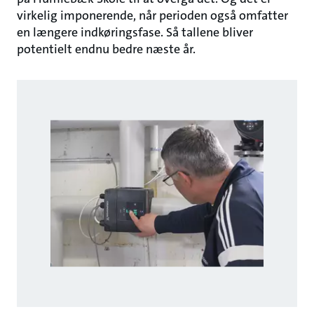
virkelig imponerende, når perioden også omfatter
en længere indkøringsfase. Så tallene bliver
potentielt endnu bedre næste år.