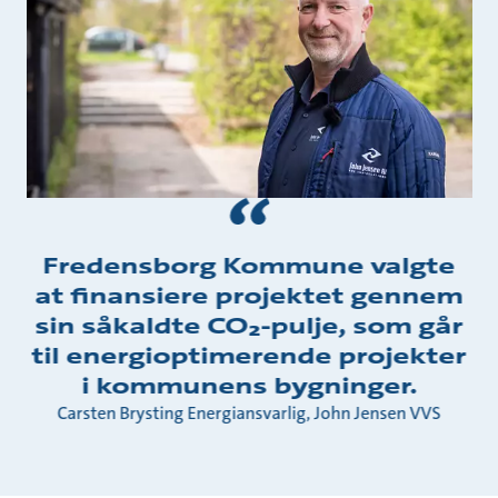
Fredensborg Kommune valgte
at finansiere projektet gennem
sin såkaldte CO₂-pulje, som går
til energioptimerende projekter
i kommunens bygninger.
Carsten Brysting Energiansvarlig, John Jensen VVS