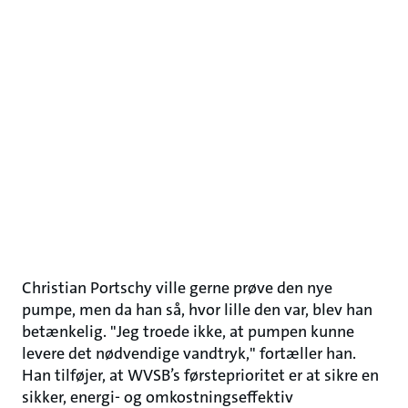
Christian Portschy ville gerne prøve den nye
pumpe, men da han så, hvor lille den var, blev han
betænkelig. "Jeg troede ikke, at pumpen kunne
levere det nødvendige vandtryk," fortæller han.
Han tilføjer, at WVSB’s førsteprioritet er at sikre en
sikker, energi- og omkostningseffektiv