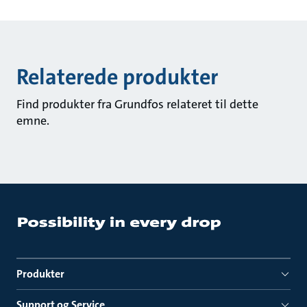
Relaterede produkter
Find produkter fra Grundfos relateret til dette
emne.
Produkter
Support og Service