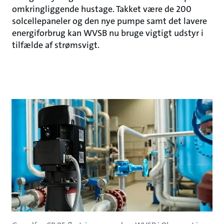
omkringliggende hustage. Takket være de 200
solcellepaneler og den nye pumpe samt det lavere
energiforbrug kan WVSB nu bruge vigtigt udstyr i
tilfælde af strømsvigt.