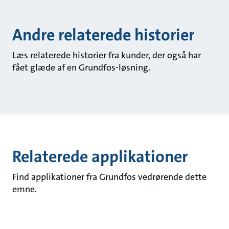
Andre relaterede historier
Læs relaterede historier fra kunder, der også har
fået glæde af en Grundfos-løsning.
Relaterede applikationer
Find applikationer fra Grundfos vedrørende dette
emne.