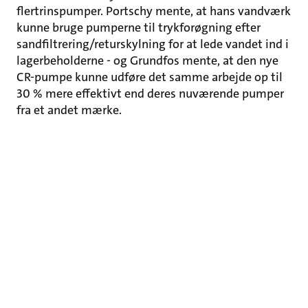
flertrinspumper. Portschy mente, at hans vandværk
kunne bruge pumperne til trykforøgning efter
sandfiltrering/returskylning for at lede vandet ind i
lagerbeholderne - og Grundfos mente, at den nye
CR-pumpe kunne udføre det samme arbejde op til
30 % mere effektivt end deres nuværende pumper
fra et andet mærke.