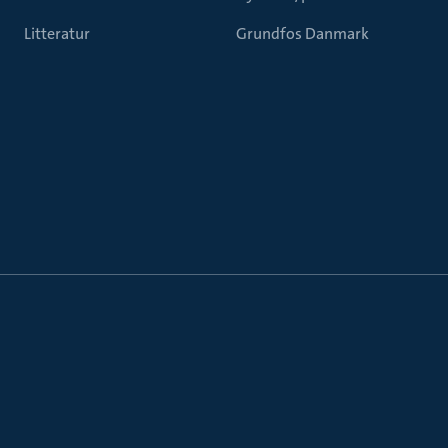
Litteratur
Grundfos Danmark