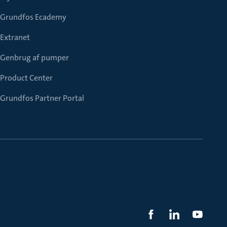
Grundfos Ecademy
Extranet
Genbrug af pumper
Product Center
Grundfos Partner Portal